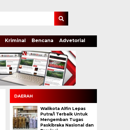
Kriminal
Bencana
Advetorial
DAERAH
Walikota Alfin Lepas
Putra/i Terbaik Untuk
Mengemban Tugas
Paskibraka Nasional dan