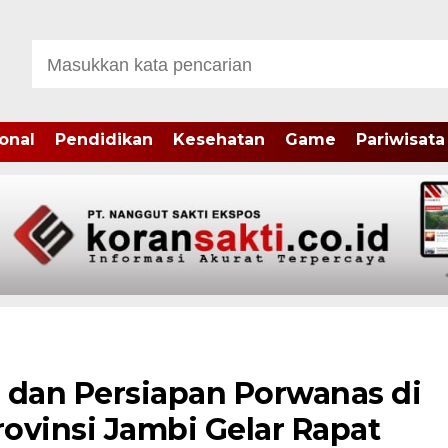
onal
Pendidikan
Kesehatan
Game
Pariwisata
 dan Persiapan Porwanas di
ovinsi Jambi Gelar Rapat