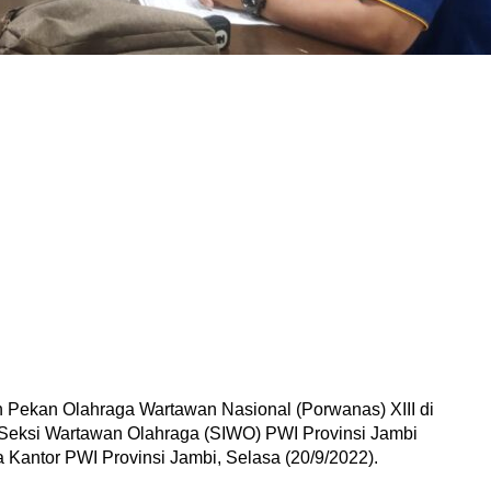
 Pekan Olahraga Wartawan Nasional (Porwanas) XIII di
Seksi Wartawan Olahraga (SIWO) PWI Provinsi Jambi
a Kantor PWI Provinsi Jambi, Selasa (20/9/2022).