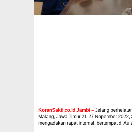
KoranSakti.co.id,Jambi –
Jelang perhelatan
Malang, Jawa Timur 21-27 Nopember 2022, 
mengadakan rapat internal, bertempat di Aul