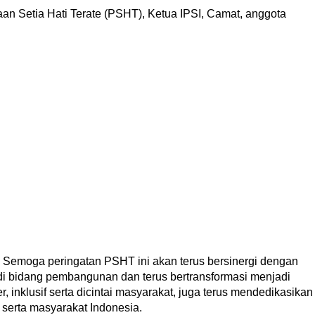
n Setia Hati Terate (PSHT), Ketua IPSI, Camat, anggota
 Semoga peringatan PSHT ini akan terus bersinergi dengan
di bidang pembangunan dan terus bertransformasi menjadi
r, inklusif serta dicintai masyarakat, juga terus mendedikasikan
serta masyarakat Indonesia.