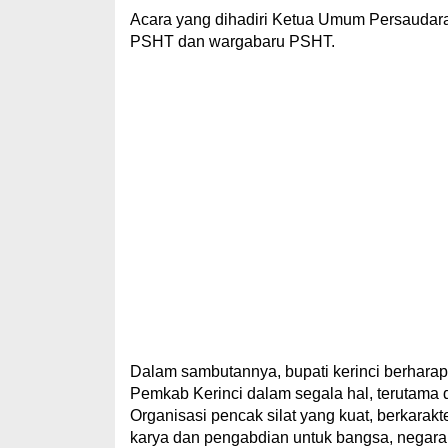
Acara yang dihadiri Ketua Umum Persaudaraa
PSHT dan wargabaru PSHT.
Dalam sambutannya, bupati kerinci berharap
Pemkab Kerinci dalam segala hal, terutama 
Organisasi pencak silat yang kuat, berkarakte
karya dan pengabdian untuk bangsa, negara 