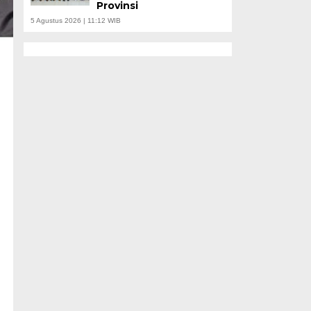
Provinsi
5 Agustus 2026 | 11:12 WIB