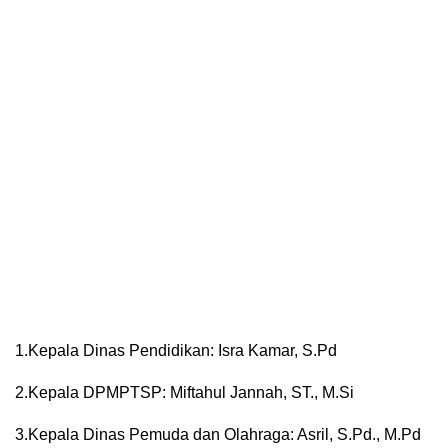
1.Kepala Dinas Pendidikan: Isra Kamar, S.Pd
2.Kepala DPMPTSP: Miftahul Jannah, ST., M.Si
3.Kepala Dinas Pemuda dan Olahraga: Asril, S.Pd., M.Pd