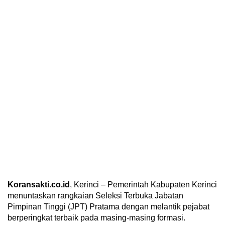
Koransakti.co.id
, Kerinci – Pemerintah Kabupaten Kerinci
menuntaskan rangkaian Seleksi Terbuka Jabatan
Pimpinan Tinggi (JPT) Pratama dengan melantik pejabat
berperingkat terbaik pada masing-masing formasi.