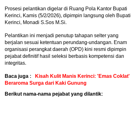
Prosesi pelantikan digelar di Ruang Pola Kantor Bupati
Kerinci, Kamis (5/2/2026), dipimpin langsung oleh Bupati
Kerinci, Monadi S.Sos M.Si.
Pelantikan ini menjadi penutup tahapan selter yang
berjalan sesuai ketentuan perundang-undangan. Enam
organisasi perangkat daerah (OPD) kini resmi dipimpin
pejabat definitif hasil seleksi berbasis kompetensi dan
integritas.
Baca juga :
Kisah Kulit Manis Kerinci: 'Emas Coklat'
Beraroma Surga dari Kaki Gunung
Berikut nama-nama pejabat yang dilantik: