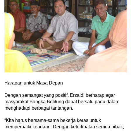
Harapan untuk Masa Depan
Dengan semangat yang positif, Erzaldi berharap agar
masyarakat Bangka Belitung dapat bersatu padu dalam
menghadapi berbagai tantangan.
“Kita harus bersama-sama bekerja keras untuk
memperbaiki keadaan. Dengan keterlibatan semua pihak,