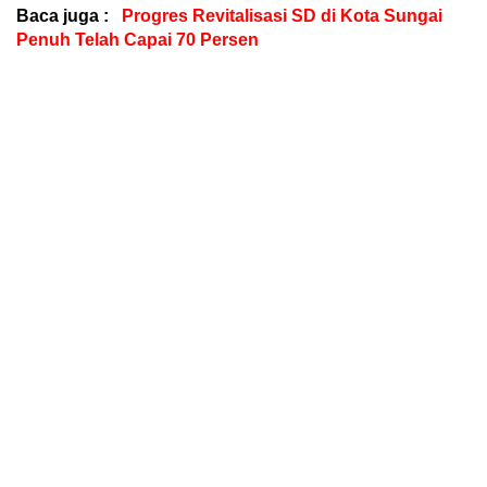
Baca juga :
Progres Revitalisasi SD di Kota Sungai
Penuh Telah Capai 70 Persen