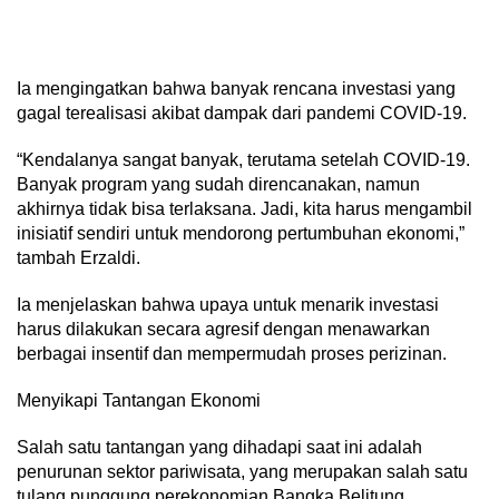
Ia mengingatkan bahwa banyak rencana investasi yang
gagal terealisasi akibat dampak dari pandemi COVID-19.
“Kendalanya sangat banyak, terutama setelah COVID-19.
Banyak program yang sudah direncanakan, namun
akhirnya tidak bisa terlaksana. Jadi, kita harus mengambil
inisiatif sendiri untuk mendorong pertumbuhan ekonomi,”
tambah Erzaldi.
Ia menjelaskan bahwa upaya untuk menarik investasi
harus dilakukan secara agresif dengan menawarkan
berbagai insentif dan mempermudah proses perizinan.
Menyikapi Tantangan Ekonomi
Salah satu tantangan yang dihadapi saat ini adalah
penurunan sektor pariwisata, yang merupakan salah satu
tulang punggung perekonomian Bangka Belitung.