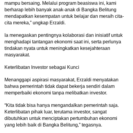
mampu bersaing. Melalui program beasiswa ini, kami
berharap lebih banyak anak-anak di Bangka Belitung
mendapatkan kesempatan untuk belajar dan meraih cita-
cita mereka,” ungkap Erzaldi.
Ia menegaskan pentingnya kolaborasi dan inisiatif untuk
menghadapi tantangan ekonomi saat ini, serta perlunya
tindakan nyata untuk meningkatkan kesejahteraan
masyarakat.
Keterlibatan Investor sebagai Kunci
Menanggapi aspirasi masyarakat, Erzaldi menyatakan
bahwa pemerintah tidak dapat bekerja sendiri dalam
memperbaiki ekonomi tanpa melibatkan investor.
“Kita tidak bisa hanya mengandalkan pemerintah saja.
Keterlibatan pihak luar, terutama investor, sangat
dibutuhkan untuk menciptakan pertumbuhan ekonomi
yang lebih baik di Bangka Belitung,” tegasnya.