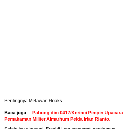
Pentingnya Melawan Hoaks
Baca juga :
Pabung dim 0417/Kerinci Pimpin Upacara
Pemakaman Militer Almarhum Pelda Irfan Rianto.