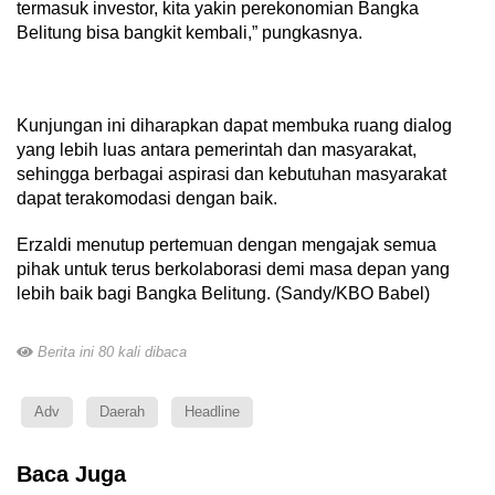
termasuk investor, kita yakin perekonomian Bangka
Belitung bisa bangkit kembali,” pungkasnya.
Kunjungan ini diharapkan dapat membuka ruang dialog
yang lebih luas antara pemerintah dan masyarakat,
sehingga berbagai aspirasi dan kebutuhan masyarakat
dapat terakomodasi dengan baik.
Erzaldi menutup pertemuan dengan mengajak semua
pihak untuk terus berkolaborasi demi masa depan yang
lebih baik bagi Bangka Belitung. (Sandy/KBO Babel)
Berita ini 80 kali dibaca
Adv
Daerah
Headline
Baca Juga