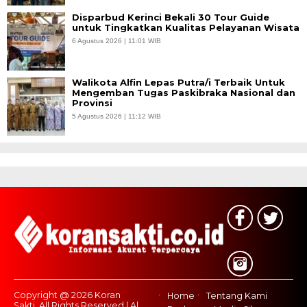
Disparbud Kerinci Bekali 30 Tour Guide
untuk Tingkatkan Kualitas Pelayanan Wisata
6 Agustus 2026 | 11:01 WIB
Walikota Alfin Lepas Putra/i Terbaik Untuk
Mengemban Tugas Paskibraka Nasional dan
Provinsi
5 Agustus 2026 | 11:12 WIB
Copyright @ 2026 Koran
Home
Tentang Kami
Sakti, All Rights Reserved | Al