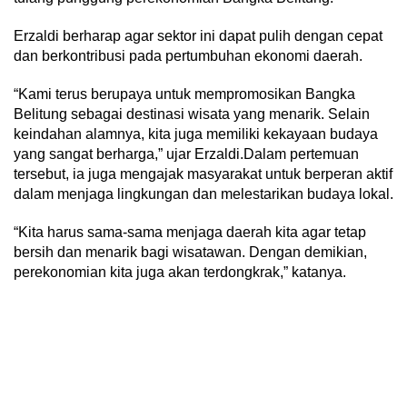
Erzaldi berharap agar sektor ini dapat pulih dengan cepat
dan berkontribusi pada pertumbuhan ekonomi daerah.
“Kami terus berupaya untuk mempromosikan Bangka
Belitung sebagai destinasi wisata yang menarik. Selain
keindahan alamnya, kita juga memiliki kekayaan budaya
yang sangat berharga,” ujar Erzaldi.Dalam pertemuan
tersebut, ia juga mengajak masyarakat untuk berperan aktif
dalam menjaga lingkungan dan melestarikan budaya lokal.
“Kita harus sama-sama menjaga daerah kita agar tetap
bersih dan menarik bagi wisatawan. Dengan demikian,
perekonomian kita juga akan terdongkrak,” katanya.