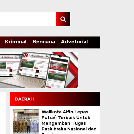
Kriminal
Bencana
Advetorial
DAERAH
Walikota Alfin Lepas
Putra/i Terbaik Untuk
Mengemban Tugas
Paskibraka Nasional dan