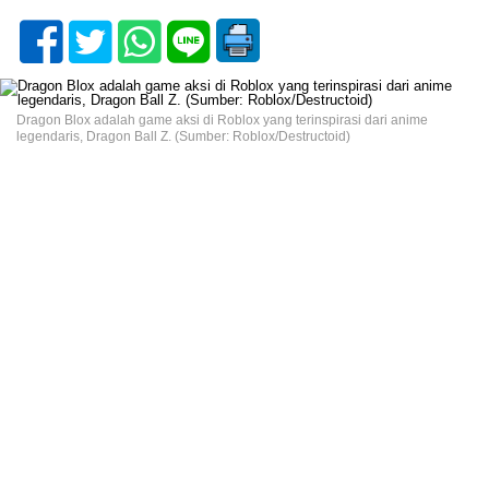
Dragon Blox adalah game aksi di Roblox yang terinspirasi dari anime
legendaris, Dragon Ball Z. (Sumber: Roblox/Destructoid)