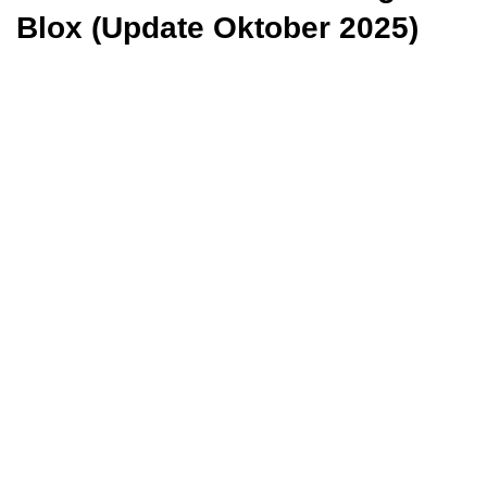
Blox (Update Oktober 2025)