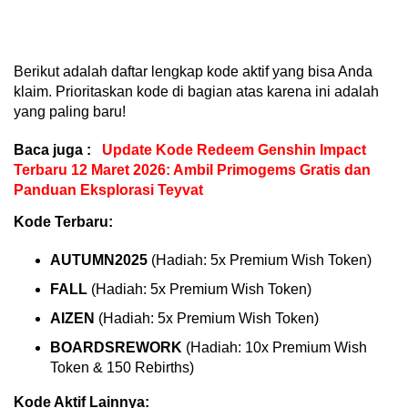
Berikut adalah daftar lengkap kode aktif yang bisa Anda
klaim. Prioritaskan kode di bagian atas karena ini adalah
yang paling baru!
Baca juga :
Update Kode Redeem Genshin Impact
Terbaru 12 Maret 2026: Ambil Primogems Gratis dan
Panduan Eksplorasi Teyvat
Kode Terbaru:
AUTUMN2025
(Hadiah: 5x Premium Wish Token)
FALL
(Hadiah: 5x Premium Wish Token)
AIZEN
(Hadiah: 5x Premium Wish Token)
BOARDSREWORK
(Hadiah: 10x Premium Wish
Token & 150 Rebirths)
Kode Aktif Lainnya: