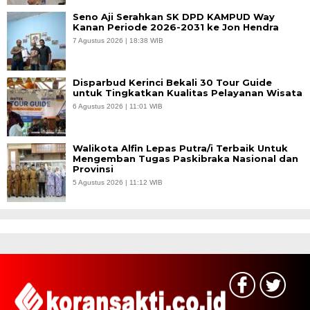
Seno Aji Serahkan SK DPD KAMPUD Way
Kanan Periode 2026-2031 ke Jon Hendra
7 Agustus 2026 | 18:38 WIB
Disparbud Kerinci Bekali 30 Tour Guide
untuk Tingkatkan Kualitas Pelayanan Wisata
6 Agustus 2026 | 11:01 WIB
Walikota Alfin Lepas Putra/i Terbaik Untuk
Mengemban Tugas Paskibraka Nasional dan
Provinsi
5 Agustus 2026 | 11:12 WIB