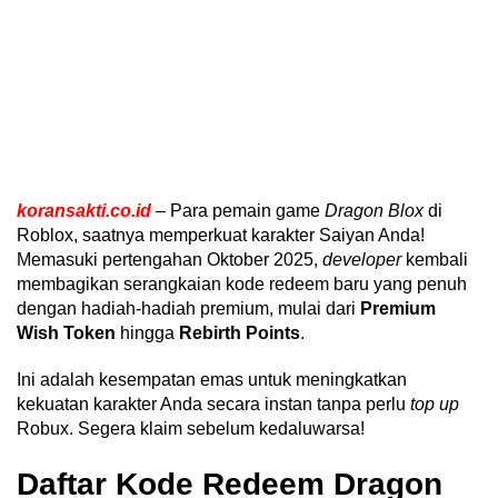
koransakti.co.id
– Para pemain game
Dragon Blox
di
Roblox, saatnya memperkuat karakter Saiyan Anda!
Memasuki pertengahan Oktober 2025,
developer
kembali
membagikan serangkaian kode redeem baru yang penuh
dengan hadiah-hadiah premium, mulai dari
Premium
Wish Token
hingga
Rebirth Points
.
Ini adalah kesempatan emas untuk meningkatkan
kekuatan karakter Anda secara instan tanpa perlu
top up
Robux. Segera klaim sebelum kedaluwarsa!
Daftar Kode Redeem Dragon