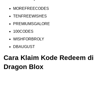
MOREFREECODES
TENFREEWISHES
PREMIUMSGALORE
100CODES
WISHFORBROLY
DBAUGUST
Cara Klaim Kode Redeem di
Dragon Blox