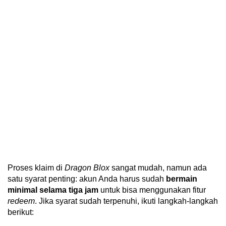
Proses klaim di
Dragon Blox
sangat mudah, namun ada
satu syarat penting: akun Anda harus sudah
bermain
minimal selama tiga jam
untuk bisa menggunakan fitur
redeem
. Jika syarat sudah terpenuhi, ikuti langkah-langkah
berikut: