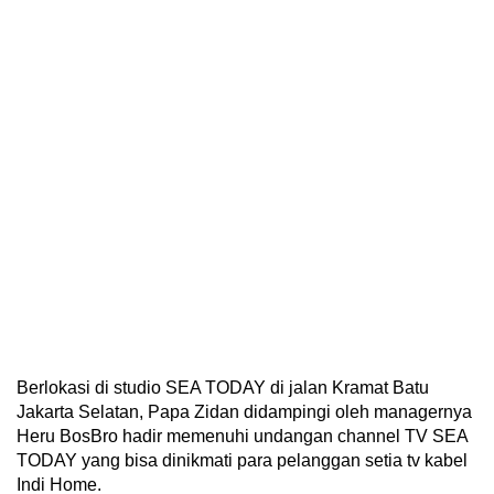
Berlokasi di studio SEA TODAY di jalan Kramat Batu
Jakarta Selatan, Papa Zidan didampingi oleh managernya
Heru BosBro hadir memenuhi undangan channel TV SEA
TODAY yang bisa dinikmati para pelanggan setia tv kabel
Indi Home.