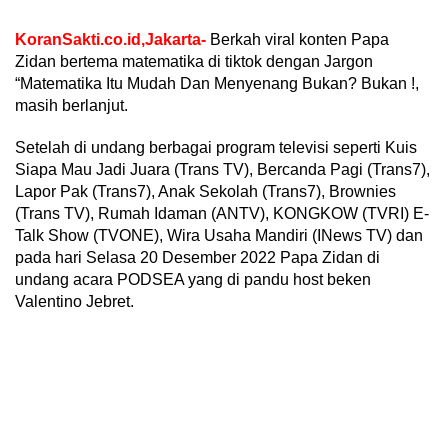
KoranSakti.co.id,Jakarta-
Berkah viral konten Papa
Zidan bertema matematika di tiktok dengan Jargon
“Matematika Itu Mudah Dan Menyenang Bukan? Bukan !,
masih berlanjut.
Setelah di undang berbagai program televisi seperti Kuis
Siapa Mau Jadi Juara (Trans TV), Bercanda Pagi (Trans7),
Lapor Pak (Trans7), Anak Sekolah (Trans7), Brownies
(Trans TV), Rumah Idaman (ANTV), KONGKOW (TVRI) E-
Talk Show (TVONE), Wira Usaha Mandiri (INews TV) dan
pada hari Selasa 20 Desember 2022 Papa Zidan di
undang acara PODSEA yang di pandu host beken
Valentino Jebret.