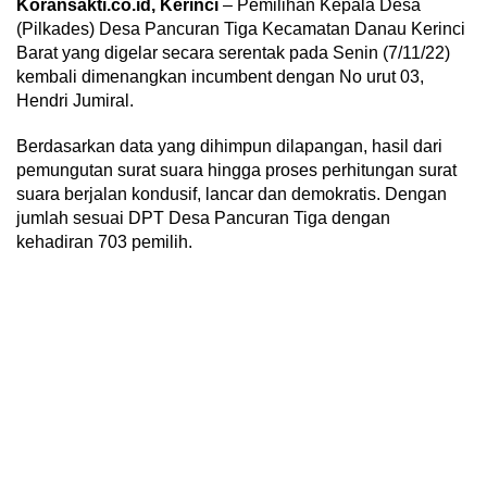
Koransakti.co.id, Kerinci
– Pemilihan Kepala Desa
(Pilkades) Desa Pancuran Tiga Kecamatan Danau Kerinci
Barat yang digelar secara serentak pada Senin (7/11/22)
kembali dimenangkan incumbent dengan No urut 03,
Hendri Jumiral.
Berdasarkan data yang dihimpun dilapangan, hasil dari
pemungutan surat suara hingga proses perhitungan surat
suara berjalan kondusif, lancar dan demokratis. Dengan
jumlah sesuai DPT Desa Pancuran Tiga dengan
kehadiran 703 pemilih.