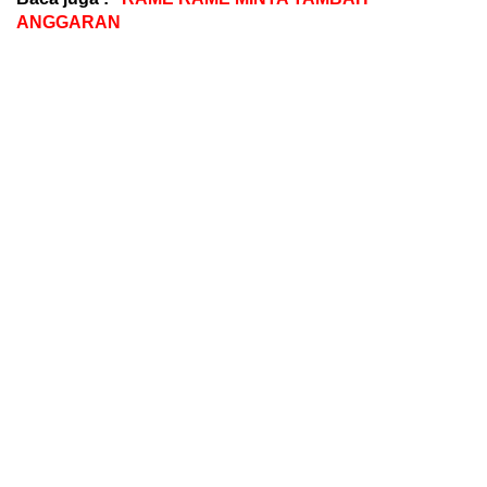
ANGGARAN