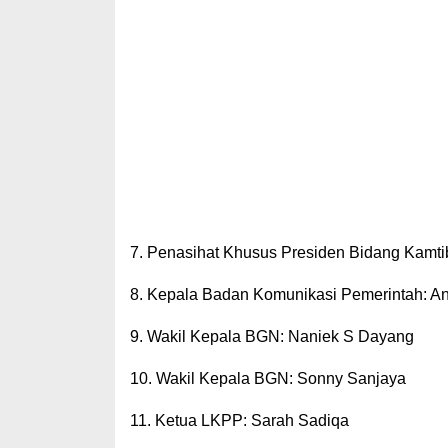
7. Penasihat Khusus Presiden Bidang Kamtib
8. Kepala Badan Komunikasi Pemerintah: 
9. Wakil Kepala BGN: Naniek S Dayang
10. Wakil Kepala BGN: Sonny Sanjaya
11. Ketua LKPP: Sarah Sadiqa