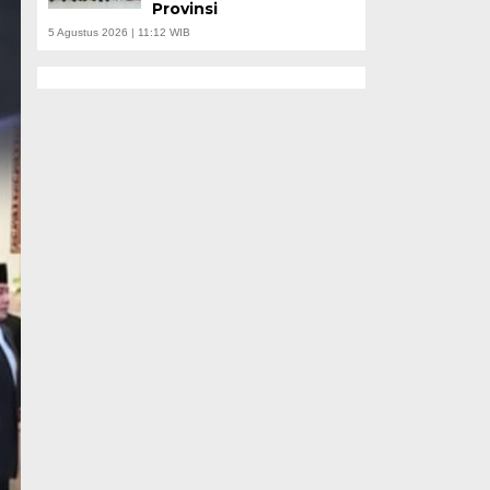
Provinsi
5 Agustus 2026 | 11:12 WIB