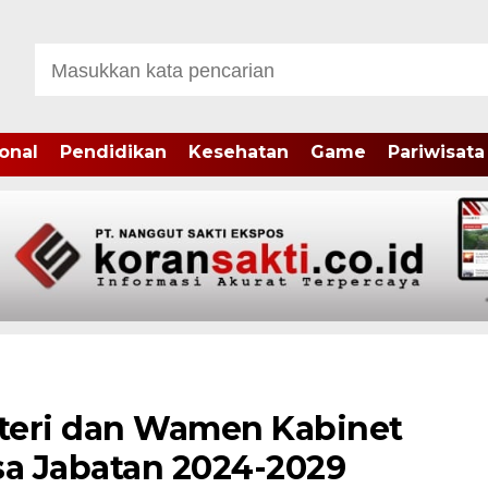
onal
Pendidikan
Kesehatan
Game
Pariwisata
teri dan Wamen Kabinet
sa Jabatan 2024-2029