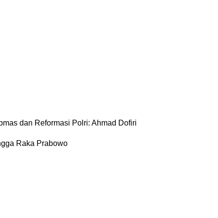
mas dan Reformasi Polri: Ahmad Dofiri
Angga Raka Prabowo