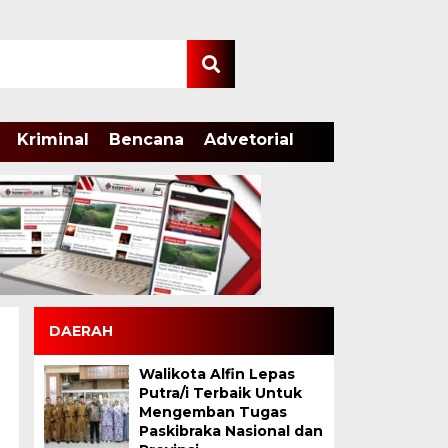
Kriminal
Bencana
Advetorial
DAERAH
Walikota Alfin Lepas
Putra/i Terbaik Untuk
Mengemban Tugas
Paskibraka Nasional dan