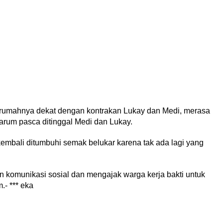
 rumahnya dekat dengan kontrakan Lukay dan Medi, merasa
arum pasca ditinggal Medi dan Lukay.
 kembali ditumbuhi semak belukar karena tak ada lagi yang
n komunikasi sosial dan mengajak warga kerja bakti untuk
- *** eka