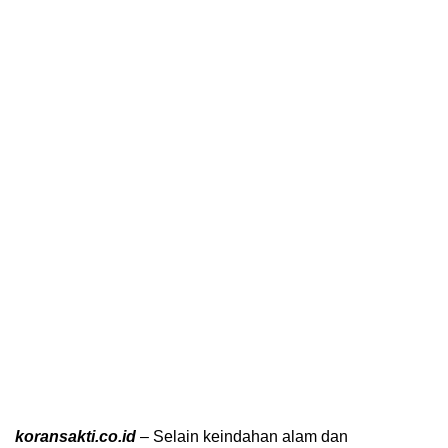
koransakti.co.id
– Selain keindahan alam dan