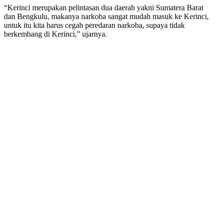
“Kerinci merupakan pelintasan dua daerah yakni Sumatera Barat
dan Bengkulu, makanya narkoba sangat mudah masuk ke Kerinci,
untuk itu kita harus cegah peredaran narkoba, supaya tidak
berkembang di Kerinci,” ujarnya.