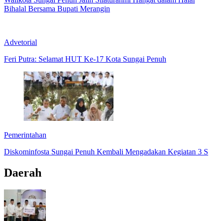
Bihalal Bersama Bupati Merangin
Advetorial
Feri Putra: Selamat HUT Ke-17 Kota Sungai Penuh
Pemerintahan
Diskominfosta Sungai Penuh Kembali Mengadakan Kegiatan 3 S
Daerah