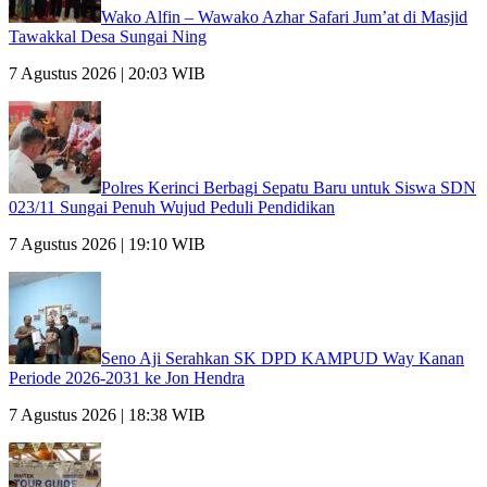
Wako Alfin – Wawako Azhar Safari Jum’at di Masjid
Tawakkal Desa Sungai Ning
7 Agustus 2026 | 20:03 WIB
Polres Kerinci Berbagi Sepatu Baru untuk Siswa SDN
023/11 Sungai Penuh Wujud Peduli Pendidikan
7 Agustus 2026 | 19:10 WIB
Seno Aji Serahkan SK DPD KAMPUD Way Kanan
Periode 2026-2031 ke Jon Hendra
7 Agustus 2026 | 18:38 WIB