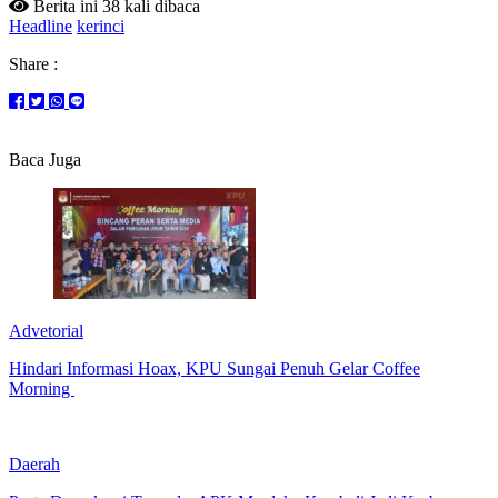
Berita ini 38 kali dibaca
Headline
kerinci
Share :
Baca Juga
Advetorial
Hindari Informasi Hoax, KPU Sungai Penuh Gelar Coffee
Morning
Daerah