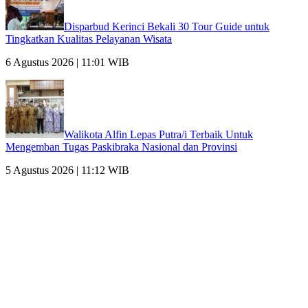
Disparbud Kerinci Bekali 30 Tour Guide untuk
Tingkatkan Kualitas Pelayanan Wisata
6 Agustus 2026 | 11:01 WIB
Walikota Alfin Lepas Putra/i Terbaik Untuk
Mengemban Tugas Paskibraka Nasional dan Provinsi
5 Agustus 2026 | 11:12 WIB