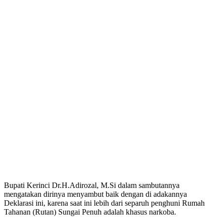
Bupati Kerinci Dr.H.Adirozal, M.Si dalam sambutannya
mengatakan dirinya menyambut baik dengan di adakannya
Deklarasi ini, karena saat ini lebih dari separuh penghuni Rumah
Tahanan (Rutan) Sungai Penuh adalah khasus narkoba.