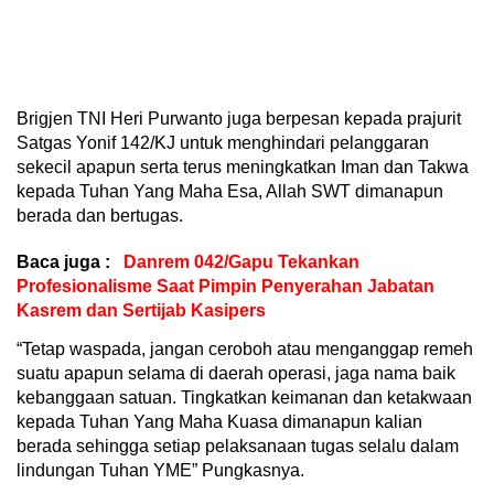
Brigjen TNI Heri Purwanto juga berpesan kepada prajurit
Satgas Yonif 142/KJ untuk menghindari pelanggaran
sekecil apapun serta terus meningkatkan Iman dan Takwa
kepada Tuhan Yang Maha Esa, Allah SWT dimanapun
berada dan bertugas.
Baca juga :
Danrem 042/Gapu Tekankan
Profesionalisme Saat Pimpin Penyerahan Jabatan
Kasrem dan Sertijab Kasipers
“Tetap waspada, jangan ceroboh atau menganggap remeh
suatu apapun selama di daerah operasi, jaga nama baik
kebanggaan satuan. Tingkatkan keimanan dan ketakwaan
kepada Tuhan Yang Maha Kuasa dimanapun kalian
berada sehingga setiap pelaksanaan tugas selalu dalam
lindungan Tuhan YME” Pungkasnya.