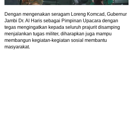
Dengan mengenakan seragam Loreng Komcad, Gubernur
Jambi Dr. Al Haris sebagai Pimpinan Upacara dengan
tegas mengingatkan kepada seluruh prajurit disamping
menjalankan tugas militer, diharapkan juga mampu
membangun kegiatan-kegiatan sosial membantu
masyarakat.