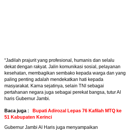
“Jadilah prajurit yang profesional, humanis dan selalu
dekat dengan rakyat. Jalin komunikasi sosial, pelayanan
kesehatan, membagikan sembako kepada warga dan yang
paling penting adalah mendekatkan hati kepada
masyarakat. Karna sejatinya, selain TNI sebagai
pertahanan negara juga sebagai perekat bangsa, tutur Al
haris Gubernur Jambi.
Baca juga :
Bupati Adirozal Lepas 76 Kafilah MTQ ke
51 Kabupaten Kerinci
Gubernur Jambi Al Haris juga menyampaikan