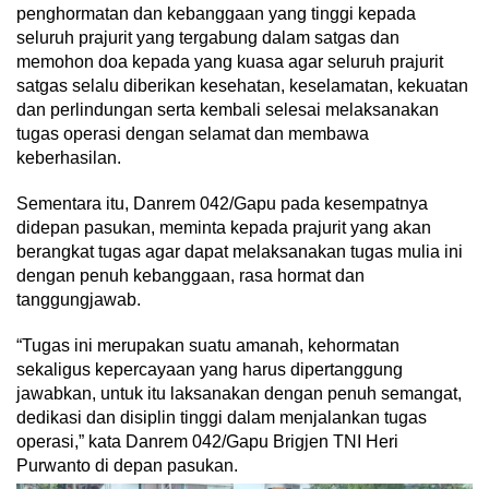
penghormatan dan kebanggaan yang tinggi kepada
seluruh prajurit yang tergabung dalam satgas dan
memohon doa kepada yang kuasa agar seluruh prajurit
satgas selalu diberikan kesehatan, keselamatan, kekuatan
dan perlindungan serta kembali selesai melaksanakan
tugas operasi dengan selamat dan membawa
keberhasilan.
Sementara itu, Danrem 042/Gapu pada kesempatnya
didepan pasukan, meminta kepada prajurit yang akan
berangkat tugas agar dapat melaksanakan tugas mulia ini
dengan penuh kebanggaan, rasa hormat dan
tanggungjawab.
“Tugas ini merupakan suatu amanah, kehormatan
sekaligus kepercayaan yang harus dipertanggung
jawabkan, untuk itu laksanakan dengan penuh semangat,
dedikasi dan disiplin tinggi dalam menjalankan tugas
operasi,” kata Danrem 042/Gapu Brigjen TNI Heri
Purwanto di depan pasukan.