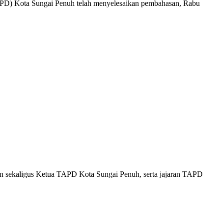
D) Kota Sungai Penuh telah menyelesaikan pembahasan, Rabu
n sekaligus Ketua TAPD Kota Sungai Penuh, serta jajaran TAPD