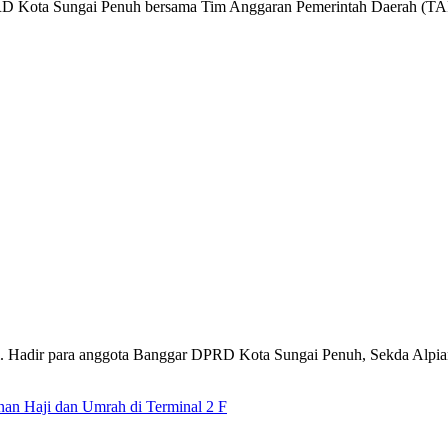
 Kota Sungai Penuh bersama Tim Anggaran Pemerintah Daerah (TAP
. Hadir para anggota Banggar DPRD Kota Sungai Penuh, Sekda Alpia
nan Haji dan Umrah di Terminal 2 F