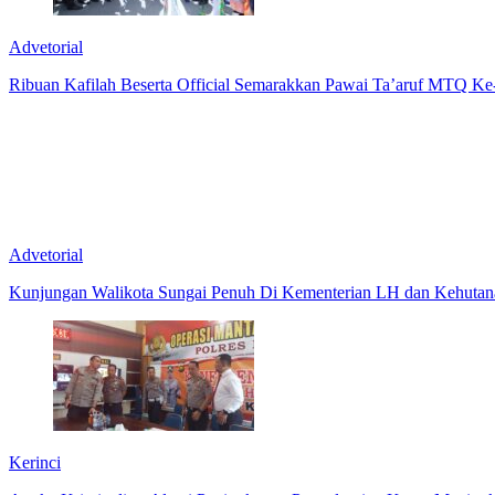
Advetorial
Ribuan Kafilah Beserta Official Semarakkan Pawai Ta’aruf MTQ Ke-
Advetorial
Kunjungan Walikota Sungai Penuh Di Kementerian LH dan Kehutan
Kerinci