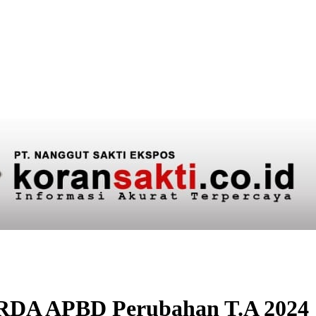
RDA APBD Perubahan T.A 2024