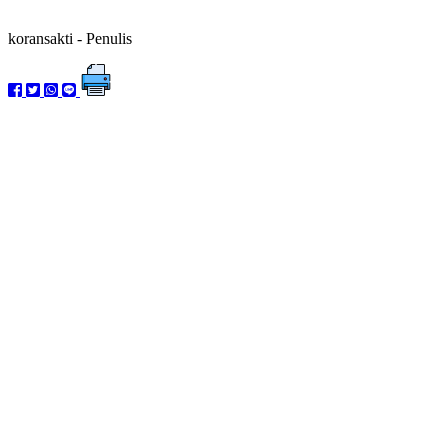
koransakti
- Penulis