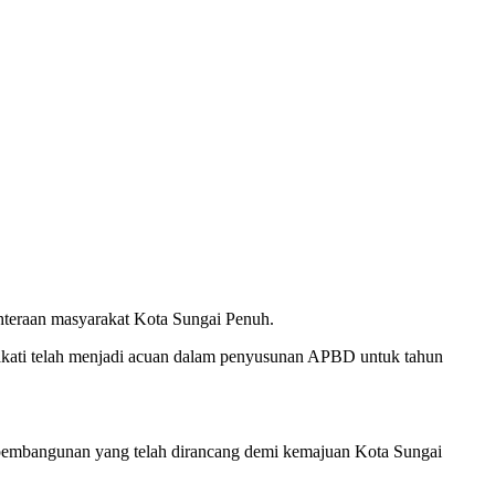
hteraan masyarakat Kota Sungai Penuh.
kati telah menjadi acuan dalam penyusunan APBD untuk tahun
 pembangunan yang telah dirancang demi kemajuan Kota Sungai