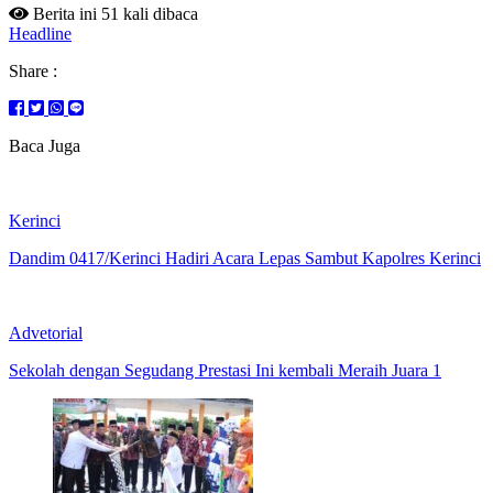
Berita ini 51 kali dibaca
Headline
Share :
Baca Juga
Kerinci
Dandim 0417/Kerinci Hadiri Acara Lepas Sambut Kapolres Kerinci
Advetorial
Sekolah dengan Segudang Prestasi Ini kembali Meraih Juara 1