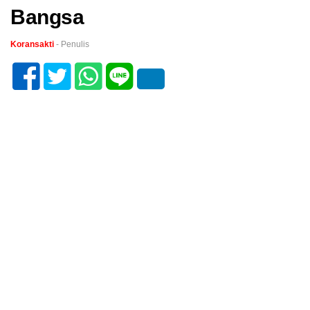
Bangsa
Koransakti
- Penulis