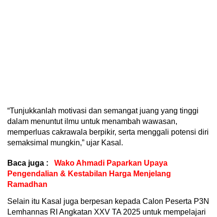
“Tunjukkanlah motivasi dan semangat juang yang tinggi
dalam menuntut ilmu untuk menambah wawasan,
memperluas cakrawala berpikir, serta menggali potensi diri
semaksimal mungkin,” ujar Kasal.
Baca juga :
Wako Ahmadi Paparkan Upaya
Pengendalian & Kestabilan Harga Menjelang
Ramadhan
Selain itu Kasal juga berpesan kepada Calon Peserta P3N
Lemhannas RI Angkatan XXV TA 2025 untuk mempelajari