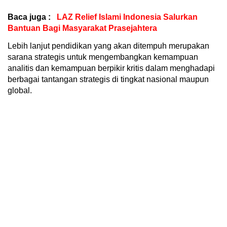
Baca juga :
LAZ Relief Islami Indonesia Salurkan
Bantuan Bagi Masyarakat Prasejahtera
Lebih lanjut pendidikan yang akan ditempuh merupakan
sarana strategis untuk mengembangkan kemampuan
analitis dan kemampuan berpikir kritis dalam menghadapi
berbagai tantangan strategis di tingkat nasional maupun
global.