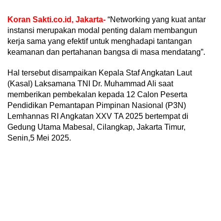
Koran Sakti.co.id, Jakarta-
“Networking yang kuat antar
instansi merupakan modal penting dalam membangun
kerja sama yang efektif untuk menghadapi tantangan
keamanan dan pertahanan bangsa di masa mendatang”.
Hal tersebut disampaikan Kepala Staf Angkatan Laut
(Kasal) Laksamana TNI Dr. Muhammad Ali saat
memberikan pembekalan kepada 12 Calon Peserta
Pendidikan Pemantapan Pimpinan Nasional (P3N)
Lemhannas RI Angkatan XXV TA 2025 bertempat di
Gedung Utama Mabesal, Cilangkap, Jakarta Timur,
Senin,5 Mei 2025.