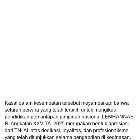
Kasal dalam kesempatan tersebut meyampaikan bahwa
seluruh perwira yang telah terpilih untuk mengikuti
pendidikan pemantapan pimpinan nasional LEMHANNAS
RI Angkatan XXV TA. 2025 merupakan bentuk apresiasi
dari TNI AL atas dedikasi, loyalitas, dan profesionalisme
yang telah ditunjukkan selama pengabdian di kedinasan.