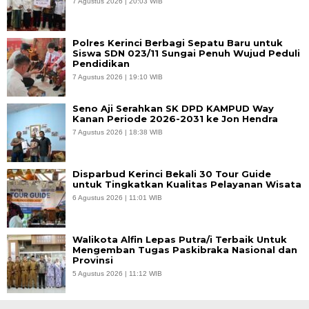
7 Agustus 2026 | 20:03 WIB
Polres Kerinci Berbagi Sepatu Baru untuk
Siswa SDN 023/11 Sungai Penuh Wujud Peduli
Pendidikan
7 Agustus 2026 | 19:10 WIB
Seno Aji Serahkan SK DPD KAMPUD Way
Kanan Periode 2026-2031 ke Jon Hendra
7 Agustus 2026 | 18:38 WIB
Disparbud Kerinci Bekali 30 Tour Guide
untuk Tingkatkan Kualitas Pelayanan Wisata
6 Agustus 2026 | 11:01 WIB
Walikota Alfin Lepas Putra/i Terbaik Untuk
Mengemban Tugas Paskibraka Nasional dan
Provinsi
5 Agustus 2026 | 11:12 WIB