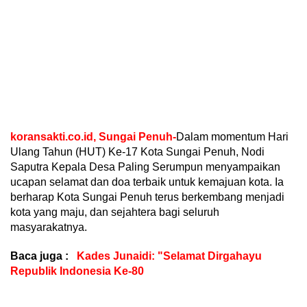
koransakti.co.id, Sungai Penuh-
Dalam momentum Hari
Ulang Tahun (HUT) Ke-17 Kota Sungai Penuh, Nodi
Saputra Kepala Desa Paling Serumpun menyampaikan
ucapan selamat dan doa terbaik untuk kemajuan kota. Ia
berharap Kota Sungai Penuh terus berkembang menjadi
kota yang maju, dan sejahtera bagi seluruh
masyarakatnya.
Baca juga :
Kades Junaidi: "Selamat Dirgahayu
Republik Indonesia Ke-80