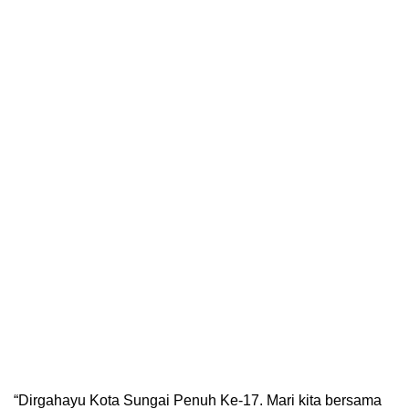
“Dirgahayu Kota Sungai Penuh Ke-17. Mari kita bersama