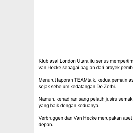
Klub asal London Utara itu serius memperti
van Hecke sebagai bagian dari proyek pemb
Menurut laporan TEAMtalk, kedua pemain as
sejak sebelum kedatangan De Zerbi.
Namun, kehadiran sang pelatih justru semak
yang baik dengan keduanya.
Verbruggen dan Van Hecke merupakan aset j
depan.