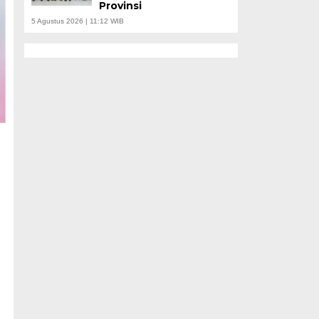
Provinsi
5 Agustus 2026 | 11:12 WIB