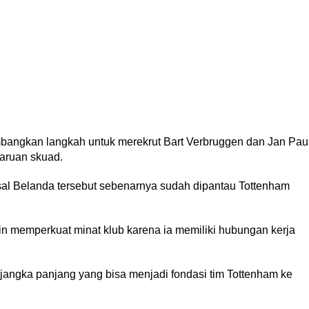
mbangkan langkah untuk merekrut Bart Verbruggen dan Jan Pau
aruan skuad.
al Belanda tersebut sebenarnya sudah dipantau Tottenham
in memperkuat minat klub karena ia memiliki hubungan kerja
angka panjang yang bisa menjadi fondasi tim Tottenham ke