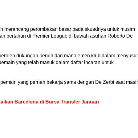
ah merancang perombakan besar pada skuadnya untuk musim
an bertahan di Premier League di bawah asuhan Roberto De
memperoleh dukungan penuh dari manajemen klub dalam menyusu
emain yang telah masuk dalam daftar incaran untuk
 pemain yang pernah bekerja sama dengan De Zerbi saat masi
alkan Barcelona di Bursa Transfer Januari