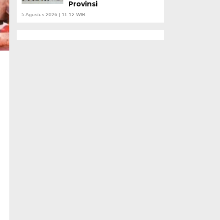
Provinsi
5 Agustus 2026 | 11:12 WIB