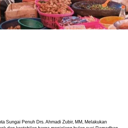
ota Sungai Penuh Drs. Ahmadi Zubir, MM, Melakukan