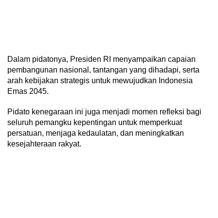
Dalam pidatonya, Presiden RI menyampaikan capaian
pembangunan nasional, tantangan yang dihadapi, serta
arah kebijakan strategis untuk mewujudkan Indonesia
Emas 2045.
Pidato kenegaraan ini juga menjadi momen refleksi bagi
seluruh pemangku kepentingan untuk memperkuat
persatuan, menjaga kedaulatan, dan meningkatkan
kesejahteraan rakyat.