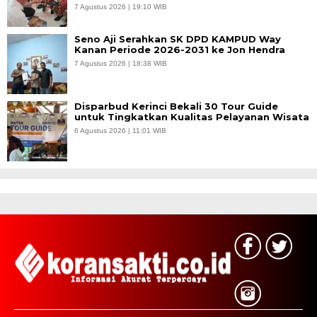
7 Agustus 2026 | 19:10 WIB
Seno Aji Serahkan SK DPD KAMPUD Way
Kanan Periode 2026-2031 ke Jon Hendra
7 Agustus 2026 | 18:38 WIB
Disparbud Kerinci Bekali 30 Tour Guide
untuk Tingkatkan Kualitas Pelayanan Wisata
6 Agustus 2026 | 11:01 WIB