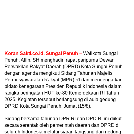
Koran Sakti.co.id, Sungai Penuh –
Walikota Sungai
Penuh, Alfin, SH menghadiri rapat paripurna Dewan
Perwakilan Rakyat Daerah (DPRD) Kota Sungai Penuh
dengan agenda mengikuti Sidang Tahunan Majelis
Permusyawaratan Rakyat (MPR) RI dan mendengarkan
pidato kenegaraan Presiden Republik Indonesia dalam
rangka peringatan HUT ke-80 Kemerdekaan RI Tahun
2025. Kegiatan tersebut berlangsung di aula gedung
DPRD Kota Sungai Penuh, Jumat (15/8).
Sidang bersama tahunan DPR RI dan DPD RI ini diikuti
secara serentak oleh pemerintah daerah dan DPRD di
seluruh Indonesia melalui siaran langsung dari gedung