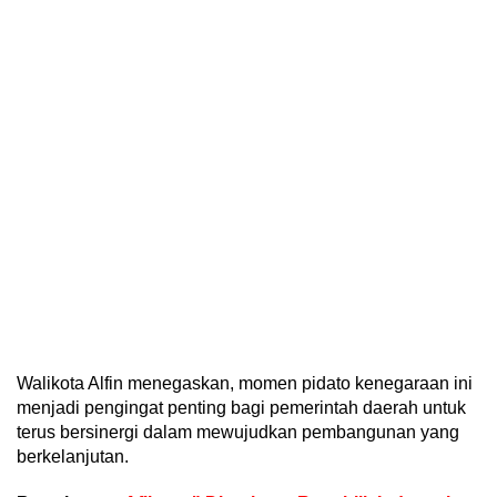
Walikota Alfin menegaskan, momen pidato kenegaraan ini
menjadi pengingat penting bagi pemerintah daerah untuk
terus bersinergi dalam mewujudkan pembangunan yang
berkelanjutan.