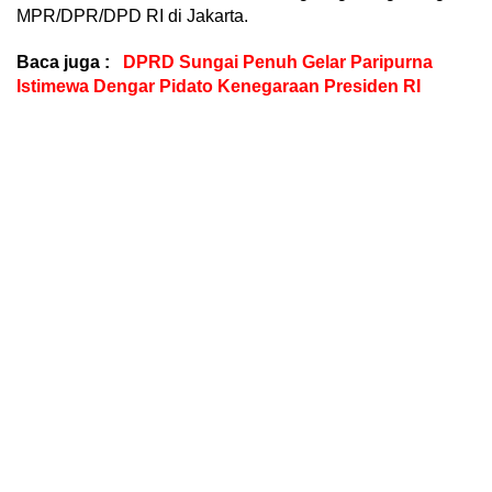
MPR/DPR/DPD RI di Jakarta.
Baca juga :
DPRD Sungai Penuh Gelar Paripurna
Istimewa Dengar Pidato Kenegaraan Presiden RI