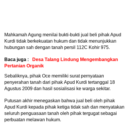
Mahkamah Agung menilai bukti-bukti jual beli pihak Apud
Kurdi tidak berkekuatan hukum dan tidak menunjukkan
hubungan sah dengan tanah persil 112C Kohir 975.
Baca juga :
Desa Talang Lindung Mengembangkan
Pertanian Organik
Sebaliknya, pihak Oce memiliki surat pernyataan
penyerahan tanah dari pihak Apud Kurdi tertanggal 18
Agustus 2009 dan hasil sosialisasi ke warga sekitar.
Putusan akhir menegaskan bahwa jual beli oleh pihak
Apud Kurdi kepada pihak ketiga tidak sah dan menyatakan
seluruh penguasaan tanah oleh pihak tergugat sebagai
perbuatan melawan hukum.