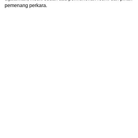
pemenang perkara.