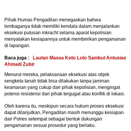
Pihak Humas Pengadilan menegaskan bahwa
lembaganya tidak memiliki kendala dalam menjalankan
eksekusi putusan inkracht selama aparat kepolisian
menyatakan kesiapannya untuk memberikan pengamanan
di lapangan.
Baca juga :
Lautan Massa Koto Lolo Sambut Antusias
Ahmadi Zubir
Menurut mereka, pelaksanaan eksekusi atas objek
sengketa tanah tidak bisa dilakukan tanpa jaminan
keamanan yang cukup dari pihak kepolisian, mengingat
potensi resistensi dari pihak tergugat atau konflik di lokasi.
Oleh karena itu, meskipun secara hukum proses eksekusi
dapat dilanjutkan, Pengadilan masih menunggu kesiapan
dari Polres setempat sebagai bentuk dukungan
pengamanan sesuai prosedur yang berlaku.