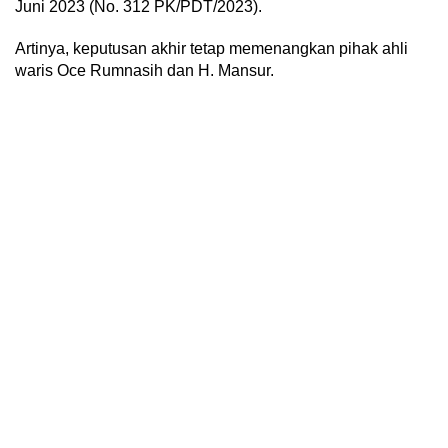
Juni 2023 (No. 312 PK/PDT/2023).
Artinya, keputusan akhir tetap memenangkan pihak ahli
waris Oce Rumnasih dan H. Mansur.