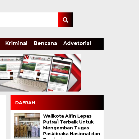
Kriminal
Bencana
Advetorial
DAERAH
Walikota Alfin Lepas
Putra/i Terbaik Untuk
Mengemban Tugas
Paskibraka Nasional dan