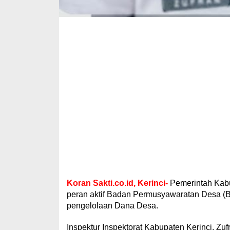
Koran Sakti.co.id, Kerinci-
Pemerintah Kabu
peran aktif Badan Permusyawaratan Desa (
pengelolaan Dana Desa.
Inspektur Inspektorat Kabupaten Kerinci, 