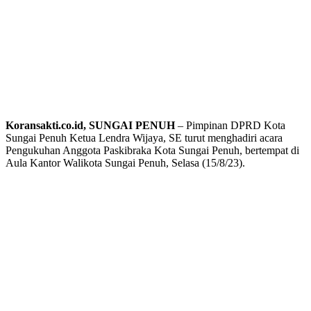
Koransakti.co.id, SUNGAI PENUH
– Pimpinan DPRD Kota
Sungai Penuh Ketua Lendra Wijaya, SE turut menghadiri acara
Pengukuhan Anggota Paskibraka Kota Sungai Penuh, bertempat di
Aula Kantor Walikota Sungai Penuh, Selasa (15/8/23).