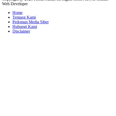
Web Developer
Home
Tentang Kami
Pedoman Media Siber
Hubungi Kami
Disclaimer