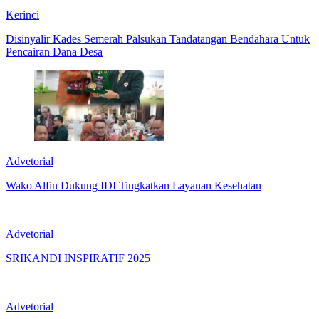
Kerinci
Disinyalir Kades Semerah Palsukan Tandatangan Bendahara Untuk
Pencairan Dana Desa
Advetorial
Wako Alfin Dukung IDI Tingkatkan Layanan Kesehatan
Advetorial
SRIKANDI INSPIRATIF 2025
Advetorial