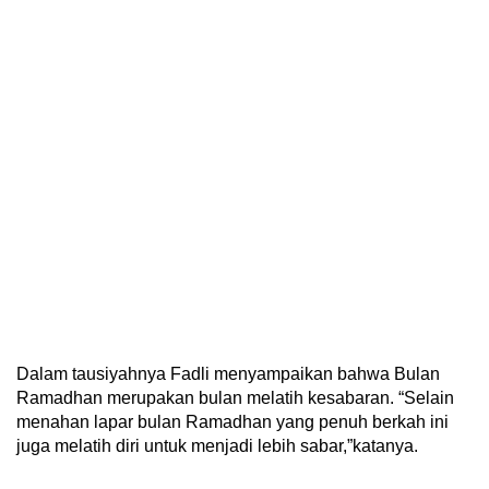
Dalam tausiyahnya Fadli menyampaikan bahwa Bulan
Ramadhan merupakan bulan melatih kesabaran. “Selain
menahan lapar bulan Ramadhan yang penuh berkah ini
juga melatih diri untuk menjadi lebih sabar,”katanya.