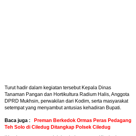
Turut hadir dalam kegiatan tersebut Kepala Dinas
Tanaman Pangan dan Hortikultura Radium Halis, Anggota
DPRD Mukhsin, perwakilan dari Kodim, serta masyarakat
setempat yang menyambut antusias kehadiran Bupati.
Baca juga :
Preman Berkedok Ormas Peras Pedagang
Teh Solo di Ciledug Ditangkap Polsek Ciledug