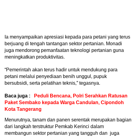
Ia menyampaikan apresiasi kepada para petani yang terus
berjuang di tengah tantangan sektor pertanian. Monadi
juga mendorong pemanfaatan teknologi pertanian guna
meningkatkan produktivitas.
“Pemerintah akan terus hadir untuk mendukung para
petani melalui penyediaan benih unggul, pupuk
bersubsidi, serta pelatihan teknis,” tegasnya.
Baca juga :
Peduli Bencana, Polri Serahkan Ratusan
Paket Sembako kepada Warga Candulan, Cipondoh
Kota Tangerang
Menurutnya, tanam dan panen serentak merupakan bagian
dari langkah terstruktur Pemkab Kerinci dalam
membangun sektor pertanian yang tangguh dan juga