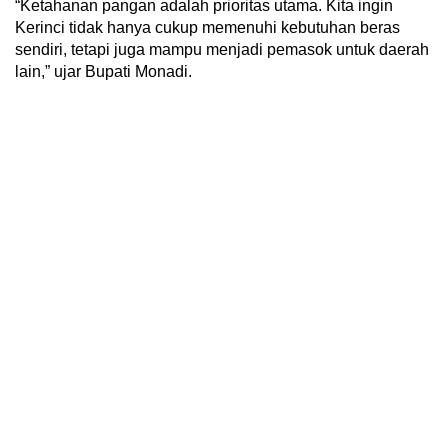
“Ketahanan pangan adalah prioritas utama. Kita ingin
Kerinci tidak hanya cukup memenuhi kebutuhan beras
sendiri, tetapi juga mampu menjadi pemasok untuk daerah
lain,” ujar Bupati Monadi.