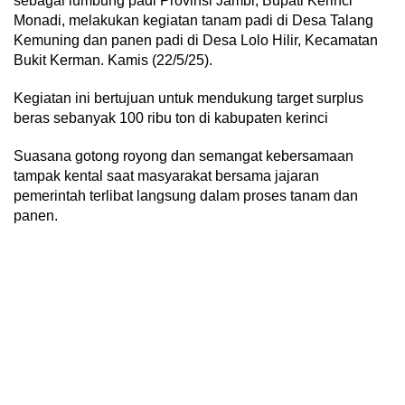
sebagai lumbung padi Provinsi Jambi, Bupati Kerinci
Monadi, melakukan kegiatan tanam padi di Desa Talang
Kemuning dan panen padi di Desa Lolo Hilir, Kecamatan
Bukit Kerman. Kamis (22/5/25).
Kegiatan ini bertujuan untuk mendukung target surplus
beras sebanyak 100 ribu ton di kabupaten kerinci
Suasana gotong royong dan semangat kebersamaan
tampak kental saat masyarakat bersama jajaran
pemerintah terlibat langsung dalam proses tanam dan
panen.