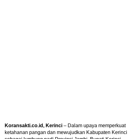
Koransakti.co.id, Kerinci
– Dalam upaya memperkuat
ketahanan pangan dan mewujudkan Kabupaten Kerinci