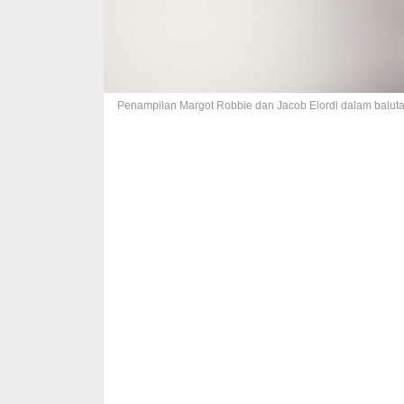
Penampilan Margot Robbie dan Jacob Elordi dalam baluta