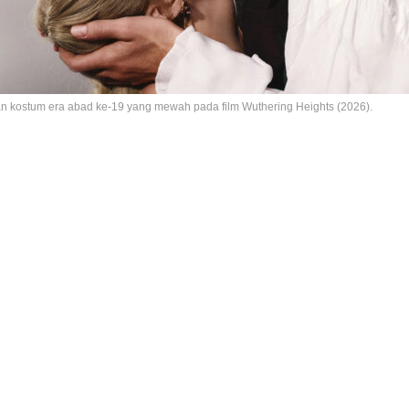
n kostum era abad ke-19 yang mewah pada film Wuthering Heights (2026).