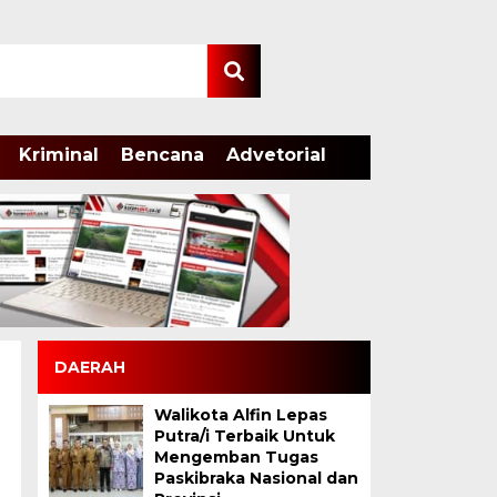
Kriminal
Bencana
Advetorial
DAERAH
Walikota Alfin Lepas
Putra/i Terbaik Untuk
Mengemban Tugas
Paskibraka Nasional dan