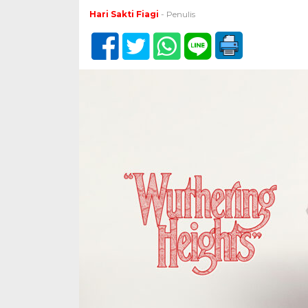
Hari Sakti Fiagi
- Penulis