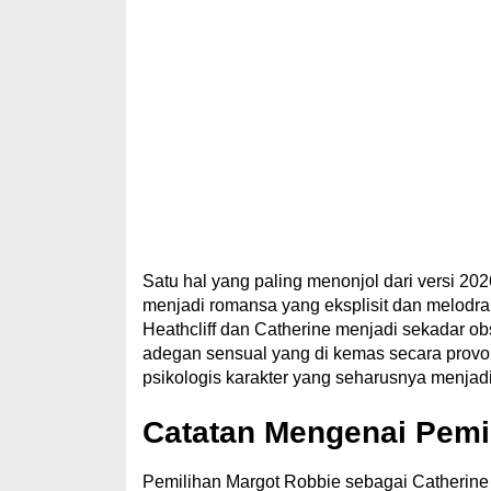
Satu hal yang paling menonjol dari versi 202
menjadi romansa yang eksplisit dan melodr
Heathcliff dan Catherine menjadi sekadar o
adegan sensual yang di kemas secara provo
psikologis karakter yang seharusnya menjadi
Catatan Mengenai Pemi
Pemilihan Margot Robbie sebagai Catherin