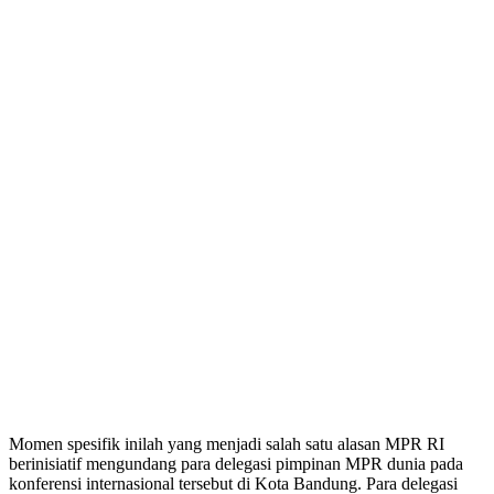
Momen spesifik inilah yang menjadi salah satu alasan MPR RI
berinisiatif mengundang para delegasi pimpinan MPR dunia pada
konferensi internasional tersebut di Kota Bandung. Para delegasi