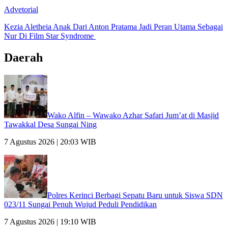
Advetorial
Kezia Aletheia Anak Dari Anton Pratama Jadi Peran Utama Sebagai
Nur Di Film Star Syndrome
Daerah
Wako Alfin – Wawako Azhar Safari Jum’at di Masjid
Tawakkal Desa Sungai Ning
7 Agustus 2026 | 20:03 WIB
Polres Kerinci Berbagi Sepatu Baru untuk Siswa SDN
023/11 Sungai Penuh Wujud Peduli Pendidikan
7 Agustus 2026 | 19:10 WIB