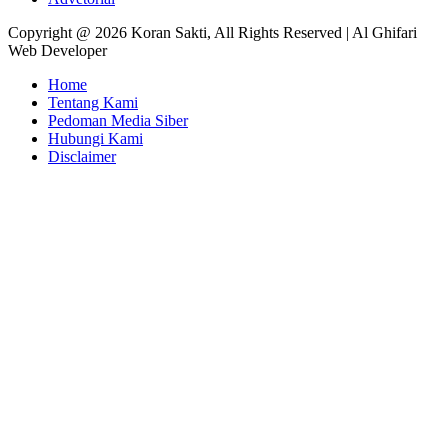
Copyright @ 2026 Koran Sakti, All Rights Reserved | Al Ghifari
Web Developer
Home
Tentang Kami
Pedoman Media Siber
Hubungi Kami
Disclaimer