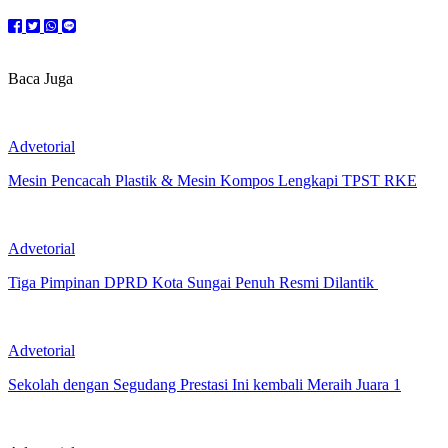
Baca Juga
Advetorial
Mesin Pencacah Plastik & Mesin Kompos Lengkapi TPST RKE
Advetorial
Tiga Pimpinan DPRD Kota Sungai Penuh Resmi Dilantik
Advetorial
Sekolah dengan Segudang Prestasi Ini kembali Meraih Juara 1