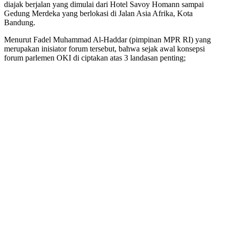
diajak berjalan yang dimulai dari Hotel Savoy Homann sampai
Gedung Merdeka yang berlokasi di Jalan Asia Afrika, Kota
Bandung.
Menurut Fadel Muhammad Al-Haddar (pimpinan MPR RI) yang
merupakan inisiator forum tersebut, bahwa sejak awal konsepsi
forum parlemen OKI di ciptakan atas 3 landasan penting;