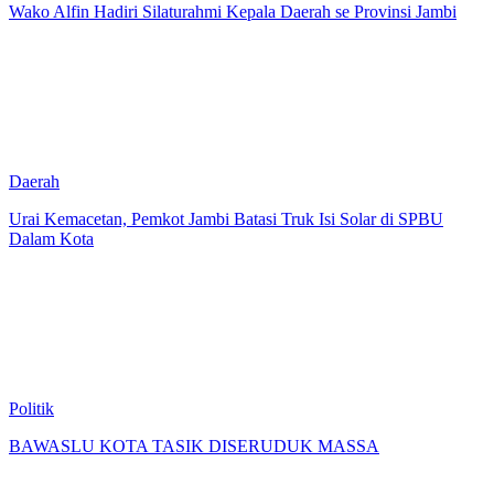
Wako Alfin Hadiri Silaturahmi Kepala Daerah se Provinsi Jambi
Daerah
Urai Kemacetan, Pemkot Jambi Batasi Truk Isi Solar di SPBU
Dalam Kota
Politik
BAWASLU KOTA TASIK DISERUDUK MASSA