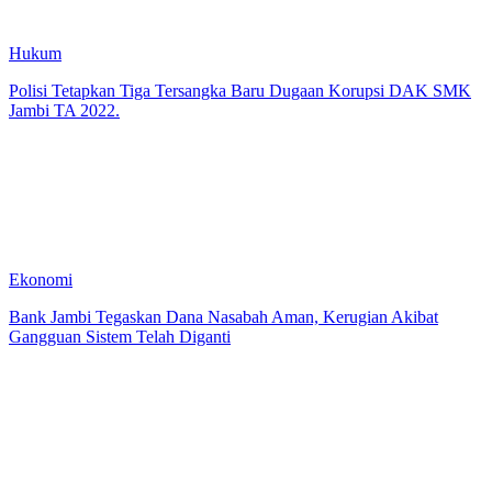
Hukum
Polisi Tetapkan Tiga Tersangka Baru Dugaan Korupsi DAK SMK
Jambi TA 2022.
Ekonomi
Bank Jambi Tegaskan Dana Nasabah Aman, Kerugian Akibat
Gangguan Sistem Telah Diganti