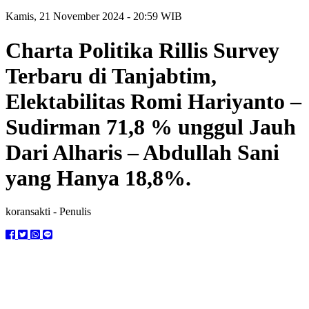
Kamis, 21 November 2024 - 20:59 WIB
Charta Politika Rillis Survey
Terbaru di Tanjabtim,
Elektabilitas Romi Hariyanto –
Sudirman 71,8 % unggul Jauh
Dari Alharis – Abdullah Sani
yang Hanya 18,8%.
koransakti
- Penulis