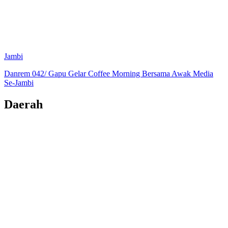
Jambi
Danrem 042/ Gapu Gelar Coffee Morning Bersama Awak Media
Se-Jambi
Daerah