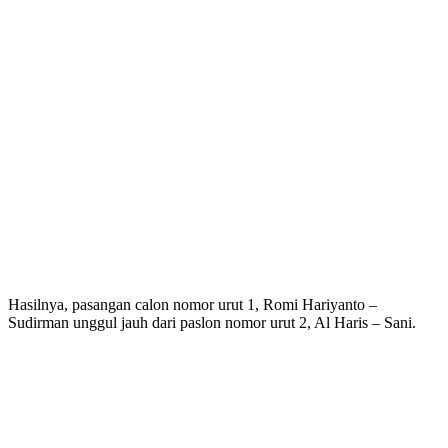
Hasilnya, pasangan calon nomor urut 1, Romi Hariyanto –
Sudirman unggul jauh dari paslon nomor urut 2, Al Haris – Sani.