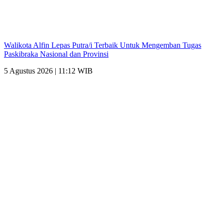
Walikota Alfin Lepas Putra/i Terbaik Untuk Mengemban Tugas
Paskibraka Nasional dan Provinsi
5 Agustus 2026 | 11:12 WIB