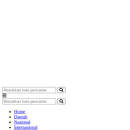
Home
Daerah
Nasional
Internasional