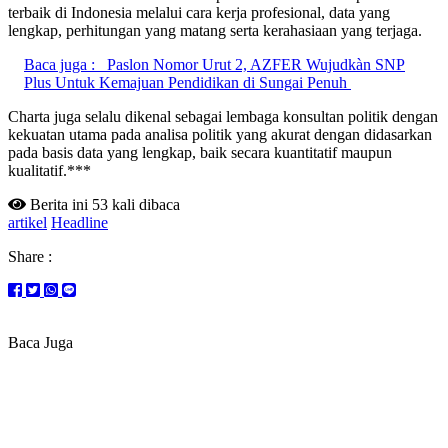
terbaik di Indonesia melalui cara kerja profesional, data yang
lengkap, perhitungan yang matang serta kerahasiaan yang terjaga.
Baca juga :
Paslon Nomor Urut 2, AZFER Wujudkàn SNP
Plus Untuk Kemajuan Pendidikan di Sungai Penuh
Charta juga selalu dikenal sebagai lembaga konsultan politik dengan
kekuatan utama pada analisa politik yang akurat dengan didasarkan
pada basis data yang lengkap, baik secara kuantitatif maupun
kualitatif.***
Berita ini 53 kali dibaca
artikel
Headline
Share :
Baca Juga