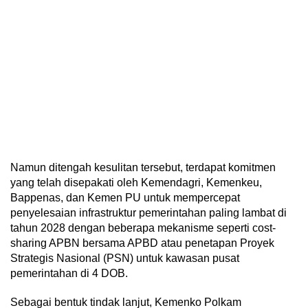
Namun ditengah kesulitan tersebut, terdapat komitmen
yang telah disepakati oleh Kemendagri, Kemenkeu,
Bappenas, dan Kemen PU untuk mempercepat
penyelesaian infrastruktur pemerintahan paling lambat di
tahun 2028 dengan beberapa mekanisme seperti cost-
sharing APBN bersama APBD atau penetapan Proyek
Strategis Nasional (PSN) untuk kawasan pusat
pemerintahan di 4 DOB.
Sebagai bentuk tindak lanjut, Kemenko Polkam