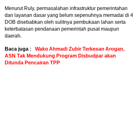
Menurut Ruly, permasalahan infrastruktur pemerintahan
dan layanan dasar yang belum sepenuhnya memadai di 4
DOB disebabkan oleh sulitnya pembukaan lahan serta
keterbatasan pendanaan pemerintah pusat maupun
daerah.
Baca juga :
Wako Ahmadi Zubir Terkesan Arogan,
ASN Tak Mendukung Program Disbudpar akan
Ditunda Pencairan TPP