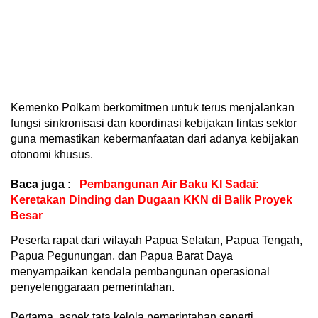
Kemenko Polkam berkomitmen untuk terus menjalankan
fungsi sinkronisasi dan koordinasi kebijakan lintas sektor
guna memastikan kebermanfaatan dari adanya kebijakan
otonomi khusus.
Baca juga :
Pembangunan Air Baku KI Sadai:
Keretakan Dinding dan Dugaan KKN di Balik Proyek
Besar
Peserta rapat dari wilayah Papua Selatan, Papua Tengah,
Papua Pegunungan, dan Papua Barat Daya
menyampaikan kendala pembangunan operasional
penyelenggaraan pemerintahan.
Pertama, aspek tata kelola pemerintahan seperti