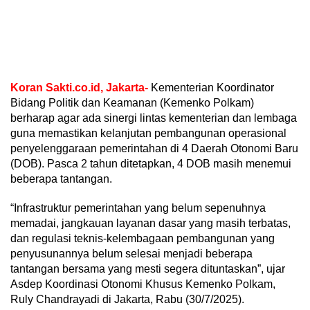
Koran Sakti.co.id, Jakarta-
Kementerian Koordinator
Bidang Politik dan Keamanan (Kemenko Polkam)
berharap agar ada sinergi lintas kementerian dan lembaga
guna memastikan kelanjutan pembangunan operasional
penyelenggaraan pemerintahan di 4 Daerah Otonomi Baru
(DOB). Pasca 2 tahun ditetapkan, 4 DOB masih menemui
beberapa tantangan.
“Infrastruktur pemerintahan yang belum sepenuhnya
memadai, jangkauan layanan dasar yang masih terbatas,
dan regulasi teknis-kelembagaan pembangunan yang
penyusunannya belum selesai menjadi beberapa
tantangan bersama yang mesti segera dituntaskan”, ujar
Asdep Koordinasi Otonomi Khusus Kemenko Polkam,
Ruly Chandrayadi di Jakarta, Rabu (30/7/2025).