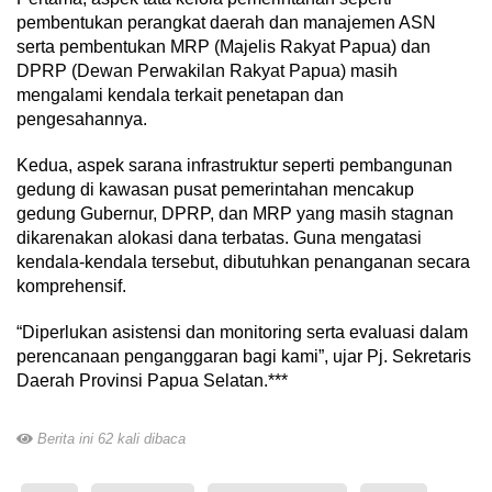
pembentukan perangkat daerah dan manajemen ASN
serta pembentukan MRP (Majelis Rakyat Papua) dan
DPRP (Dewan Perwakilan Rakyat Papua) masih
mengalami kendala terkait penetapan dan
pengesahannya.
Kedua, aspek sarana infrastruktur seperti pembangunan
gedung di kawasan pusat pemerintahan mencakup
gedung Gubernur, DPRP, dan MRP yang masih stagnan
dikarenakan alokasi dana terbatas. Guna mengatasi
kendala-kendala tersebut, dibutuhkan penanganan secara
komprehensif.
“Diperlukan asistensi dan monitoring serta evaluasi dalam
perencanaan penganggaran bagi kami”, ujar Pj. Sekretaris
Daerah Provinsi Papua Selatan.***
Berita ini 62 kali dibaca