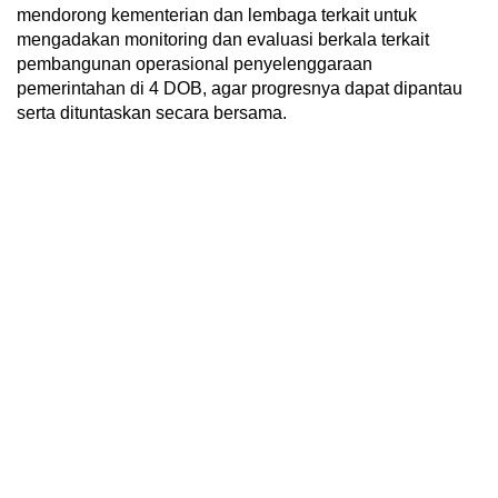
mendorong kementerian dan lembaga terkait untuk
mengadakan monitoring dan evaluasi berkala terkait
pembangunan operasional penyelenggaraan
pemerintahan di 4 DOB, agar progresnya dapat dipantau
serta dituntaskan secara bersama.