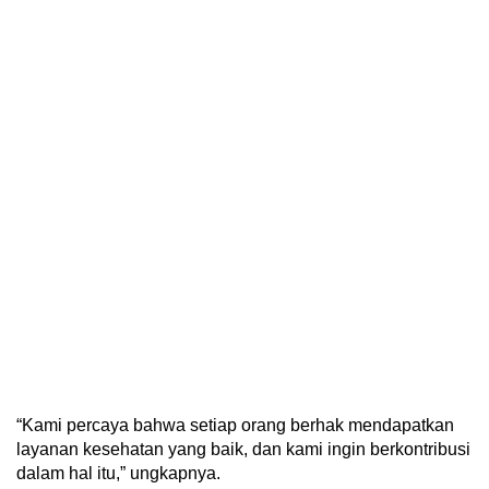
“Kami percaya bahwa setiap orang berhak mendapatkan
layanan kesehatan yang baik, dan kami ingin berkontribusi
dalam hal itu,” ungkapnya.