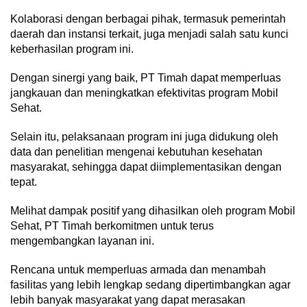
Kolaborasi dengan berbagai pihak, termasuk pemerintah
daerah dan instansi terkait, juga menjadi salah satu kunci
keberhasilan program ini.
Dengan sinergi yang baik, PT Timah dapat memperluas
jangkauan dan meningkatkan efektivitas program Mobil
Sehat.
Selain itu, pelaksanaan program ini juga didukung oleh
data dan penelitian mengenai kebutuhan kesehatan
masyarakat, sehingga dapat diimplementasikan dengan
tepat.
Melihat dampak positif yang dihasilkan oleh program Mobil
Sehat, PT Timah berkomitmen untuk terus
mengembangkan layanan ini.
Rencana untuk memperluas armada dan menambah
fasilitas yang lebih lengkap sedang dipertimbangkan agar
lebih banyak masyarakat yang dapat merasakan