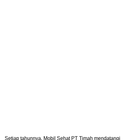
Setiap tahunnya, Mobil Sehat PT Timah mendatangi