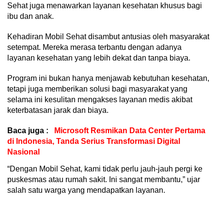
Sehat juga menawarkan layanan kesehatan khusus bagi
ibu dan anak.
Kehadiran Mobil Sehat disambut antusias oleh masyarakat
setempat. Mereka merasa terbantu dengan adanya
layanan kesehatan yang lebih dekat dan tanpa biaya.
Program ini bukan hanya menjawab kebutuhan kesehatan,
tetapi juga memberikan solusi bagi masyarakat yang
selama ini kesulitan mengakses layanan medis akibat
keterbatasan jarak dan biaya.
Baca juga :
Microsoft Resmikan Data Center Pertama
di Indonesia, Tanda Serius Transformasi Digital
Nasional
“Dengan Mobil Sehat, kami tidak perlu jauh-jauh pergi ke
puskesmas atau rumah sakit. Ini sangat membantu,” ujar
salah satu warga yang mendapatkan layanan.