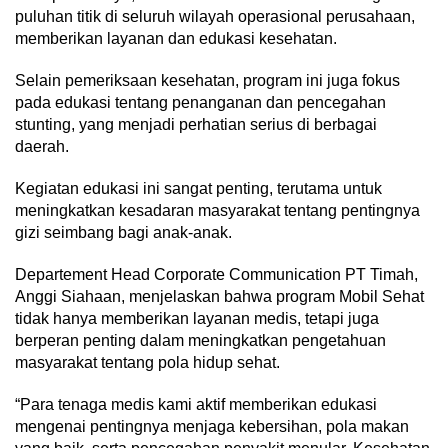
puluhan titik di seluruh wilayah operasional perusahaan,
memberikan layanan dan edukasi kesehatan.
Selain pemeriksaan kesehatan, program ini juga fokus
pada edukasi tentang penanganan dan pencegahan
stunting, yang menjadi perhatian serius di berbagai
daerah.
Kegiatan edukasi ini sangat penting, terutama untuk
meningkatkan kesadaran masyarakat tentang pentingnya
gizi seimbang bagi anak-anak.
Departement Head Corporate Communication PT Timah,
Anggi Siahaan, menjelaskan bahwa program Mobil Sehat
tidak hanya memberikan layanan medis, tetapi juga
berperan penting dalam meningkatkan pengetahuan
masyarakat tentang pola hidup sehat.
“Para tenaga medis kami aktif memberikan edukasi
mengenai pentingnya menjaga kebersihan, pola makan