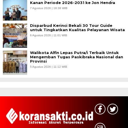
Kanan Periode 2026-2031 ke Jon Hendra
7 Agustus 2026 | 18:38 WIB
Disparbud Kerinci Bekali 30 Tour Guide
untuk Tingkatkan Kualitas Pelayanan Wisata
6 Agustus 2026 | 11:01 WIB
Walikota Alfin Lepas Putra/i Terbaik Untuk
Mengemban Tugas Paskibraka Nasional dan
Provinsi
5 Agustus 2026 | 11:12 WIB