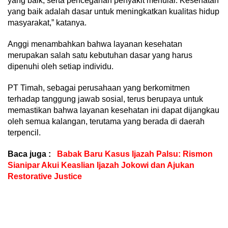
yang baik, serta pencegahan penyakit menular. Kesehatan
yang baik adalah dasar untuk meningkatkan kualitas hidup
masyarakat,” katanya.
Anggi menambahkan bahwa layanan kesehatan
merupakan salah satu kebutuhan dasar yang harus
dipenuhi oleh setiap individu.
PT Timah, sebagai perusahaan yang berkomitmen
terhadap tanggung jawab sosial, terus berupaya untuk
memastikan bahwa layanan kesehatan ini dapat dijangkau
oleh semua kalangan, terutama yang berada di daerah
terpencil.
Baca juga :
Babak Baru Kasus Ijazah Palsu: Rismon
Sianipar Akui Keaslian Ijazah Jokowi dan Ajukan
Restorative Justice