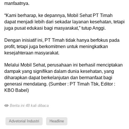
manfaatnya.
“Kami berharap, ke depannya, Mobil Sehat PT Timah
dapat menjadi lebih dari sekadar layanan kesehatan, tetapi
juga pusat edukasi bagi masyarakat,” tutup Anggi.
Dengan inisiatif ini, PT Timah tidak hanya berfokus pada
profit, tetapi juga berkomitmen untuk meningkatkan
kesejahteraan masyarakat.
Melalui Mobil Sehat, perusahaan ini berhasil menciptakan
dampak yang signifikan dalam dunia kesehatan, yang
diharapkan dapat berkelanjutan dan bermanfaat bagi
generasi mendatang. (Sumber : PT Timah Tbk, Editor :
KBO Babel)
Berita ini 48 kali dibaca
Advetorial Industri
Headline