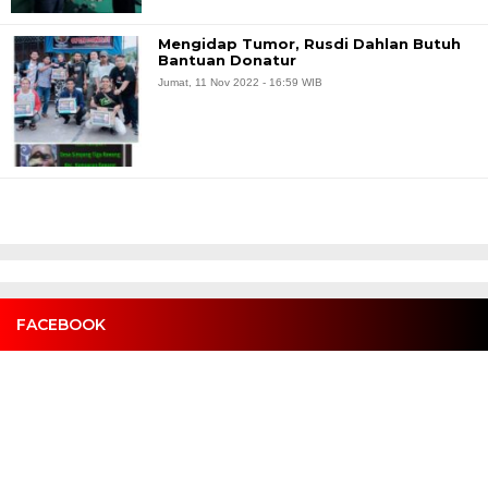
Mengidap Tumor, Rusdi Dahlan Butuh
Bantuan Donatur
Jumat, 11 Nov 2022 - 16:59 WIB
FACEBOOK