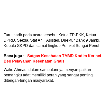
Turut hadir pada acara tersebut Ketua TP-PKK, Ketua
DPRD, Sekda, Staf Ahli, Asisten, Direktur Bank 9 Jambi,
Kepala SKPD dan camat lingkup Pemkot Sungai Penuh.
Baca juga :
‎Satgas Kesehatan TMMD Kodim Kerinci
Beri Pelayanan Kesehatan Gratis
Wako Ahmadi dalam sambutannya menyampaikan
pemangku adat memiliki peran yang sangat penting
ditengah-tengah masyarakat.