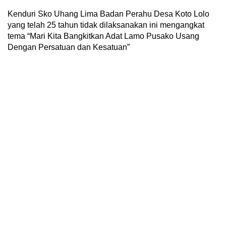
Kenduri Sko Uhang Lima Badan Perahu Desa Koto Lolo
yang telah 25 tahun tidak dilaksanakan ini mengangkat
tema “Mari Kita Bangkitkan Adat Lamo Pusako Usang
Dengan Persatuan dan Kesatuan”