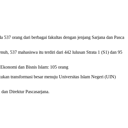
 537 orang dari berbagai fakultas dengan jenjang Sarjana dan Pasca
, 537 mahasiswa itu terdiri dari 442 lulusan Strata 1 (S1) dan 95
 Ekonomi dan Bisnis Islam: 105 orang
kukan transformasi besar menuju Universitas Islam Negeri (UIN)
 dan Direktur Pascasarjana.