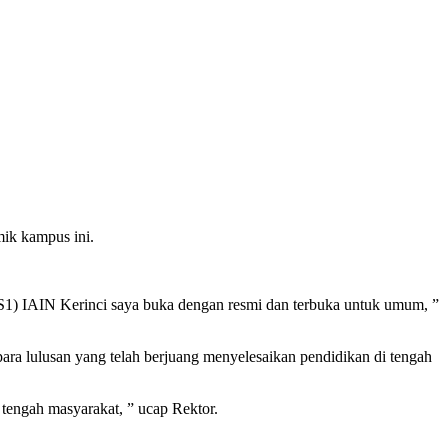
ik kampus ini.
S1) IAIN Kerinci saya buka dengan resmi dan terbuka untuk umum, ”
ara lulusan yang telah berjuang menyelesaikan pendidikan di tengah
i tengah masyarakat, ” ucap Rektor.