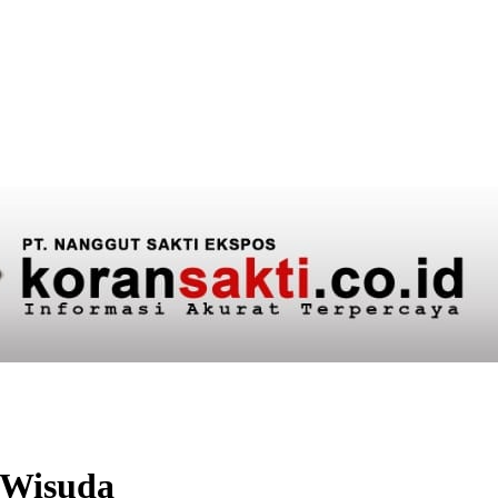
i Wisuda