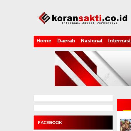
Home
Daerah
Nasional
Internasi
FACEBOOK