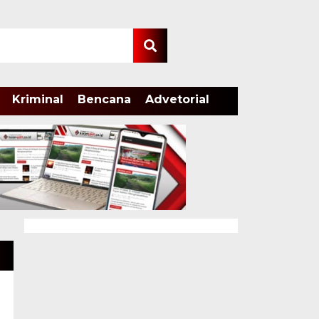
Kriminal
Bencana
Advetorial