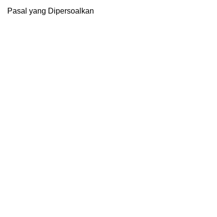
Pasal yang Dipersoalkan