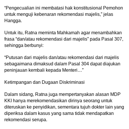
“Pengecualian ini membatasi hak konstitusional Pemohon
untuk menguji kebenaran rekomendasi majelis,” jelas
Hangga.
Untuk itu, Ratna meminta Mahkamah agar menambahkan
frasa “dan/atau rekomendasi dari majelis” pada Pasal 307,
sehingga berbunyi:
“Putusan dari majelis dan/atau rekomendasi dari majelis
sebagaimana dimaksud dalam Pasal 304 dapat diajukan
peninjauan kembali kepada Menteri…”
Ketimpangan dan Dugaan Diskriminasi
Dalam sidang, Ratna juga mempertanyakan alasan MDP
KKI hanya merekomendasikan dirinya seorang untuk
diteruskan ke penyidikan, sementara tujuh dokter lain yang
diperiksa dalam kasus yang sama tidak mendapatkan
rekomendasi serupa.