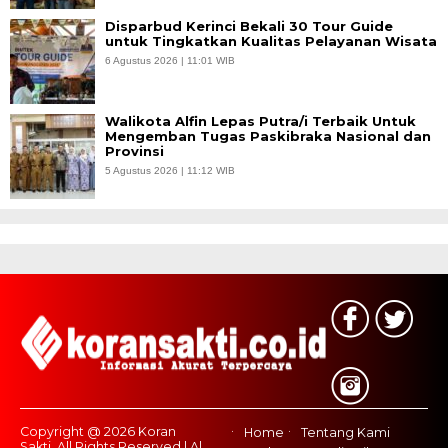
Disparbud Kerinci Bekali 30 Tour Guide
untuk Tingkatkan Kualitas Pelayanan Wisata
6 Agustus 2026 | 11:01 WIB
Walikota Alfin Lepas Putra/i Terbaik Untuk
Mengemban Tugas Paskibraka Nasional dan
Provinsi
5 Agustus 2026 | 11:12 WIB
Copyright @ 2026 Koran
Home
Tentang Kami
Sakti, All Rights Reserved | Al