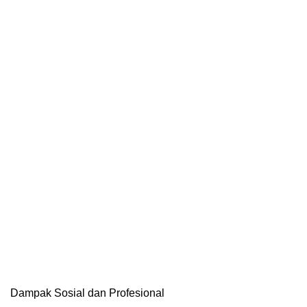
Dampak Sosial dan Profesional