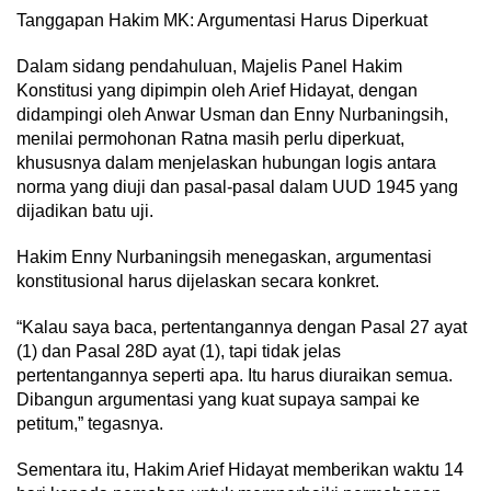
Tanggapan Hakim MK: Argumentasi Harus Diperkuat
Dalam sidang pendahuluan, Majelis Panel Hakim
Konstitusi yang dipimpin oleh Arief Hidayat, dengan
didampingi oleh Anwar Usman dan Enny Nurbaningsih,
menilai permohonan Ratna masih perlu diperkuat,
khususnya dalam menjelaskan hubungan logis antara
norma yang diuji dan pasal-pasal dalam UUD 1945 yang
dijadikan batu uji.
Hakim Enny Nurbaningsih menegaskan, argumentasi
konstitusional harus dijelaskan secara konkret.
“Kalau saya baca, pertentangannya dengan Pasal 27 ayat
(1) dan Pasal 28D ayat (1), tapi tidak jelas
pertentangannya seperti apa. Itu harus diuraikan semua.
Dibangun argumentasi yang kuat supaya sampai ke
petitum,” tegasnya.
Sementara itu, Hakim Arief Hidayat memberikan waktu 14