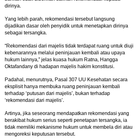
dirinya.
Yang lebih parah, rekomendasi tersebut langsung
dijadikan dasar oleh penyidik untuk menetapkan dirinya
sebagai tersangka.
“Rekomendasi dari majelis tidak terdapat ruang untuk diuji
kebenarannya melalui peninjauan kembali atau upaya
hukum lainnya,” jelas kuasa hukum Ratna, Hangga
Oktafandany di hadapan majelis hakim konstitusi.
Padahal, menurutnya, Pasal 307 UU Kesehatan secara
eksplisit hanya membuka ruang peninjauan kembali
terhadap ‘putusan dari majelis’, bukan terhadap
‘rekomendasi dari majelis’.
Artinya, jika seseorang mendapatkan rekomendasi yang
berakibat hukum serius seperti penetapan tersangka, ia
tidak memiliki mekanisme hukum untuk membela diri atau
mengoreksi keputusan tersebut.