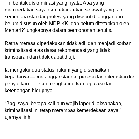
“Ini bentuk diskriminasi yang nyata. Apa yang
membedakan saya dari rekan-rekan sejawat yang lain,
sementara standar profesi yang disebut dilanggar pun
belum disusun oleh MDP KKI dan belum ditetapkan oleh
Menteri?” ungkapnya dalam permohonan tertulis.
Ratna merasa diperlakukan tidak adil dan menjadi korban
kriminalisasi atas dasar rekomendasi yang tidak
transparan dan tidak dapat diuji.
Ia mengaku dua status hukum yang disematkan
kepadanya — melanggar standar profesi dan diteruskan ke
penyidikan — telah menghancurkan reputasi dan
ketenangan hidupnya.
“Bagi saya, berapa kali pun wajib lapor dilaksanakan,
kriminalisasi ini tetap merampas kemerdekaan saya,”
ujarnya lirih.