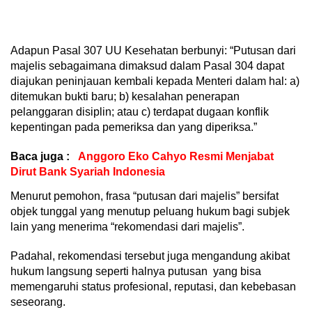
Adapun Pasal 307 UU Kesehatan berbunyi: “Putusan dari
majelis sebagaimana dimaksud dalam Pasal 304 dapat
diajukan peninjauan kembali kepada Menteri dalam hal: a)
ditemukan bukti baru; b) kesalahan penerapan
pelanggaran disiplin; atau c) terdapat dugaan konflik
kepentingan pada pemeriksa dan yang diperiksa.”
Baca juga :
Anggoro Eko Cahyo Resmi Menjabat
Dirut Bank Syariah Indonesia
Menurut pemohon, frasa “putusan dari majelis” bersifat
objek tunggal yang menutup peluang hukum bagi subjek
lain yang menerima “rekomendasi dari majelis”.
Padahal, rekomendasi tersebut juga mengandung akibat
hukum langsung seperti halnya putusan yang bisa
memengaruhi status profesional, reputasi, dan kebebasan
seseorang.