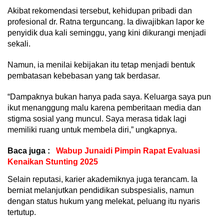
Akibat rekomendasi tersebut, kehidupan pribadi dan
profesional dr. Ratna terguncang. Ia diwajibkan lapor ke
penyidik dua kali seminggu, yang kini dikurangi menjadi
sekali.
Namun, ia menilai kebijakan itu tetap menjadi bentuk
pembatasan kebebasan yang tak berdasar.
“Dampaknya bukan hanya pada saya. Keluarga saya pun
ikut menanggung malu karena pemberitaan media dan
stigma sosial yang muncul. Saya merasa tidak lagi
memiliki ruang untuk membela diri,” ungkapnya.
Baca juga :
Wabup Junaidi Pimpin Rapat Evaluasi
Kenaikan Stunting 2025
Selain reputasi, karier akademiknya juga terancam. Ia
berniat melanjutkan pendidikan subspesialis, namun
dengan status hukum yang melekat, peluang itu nyaris
tertutup.