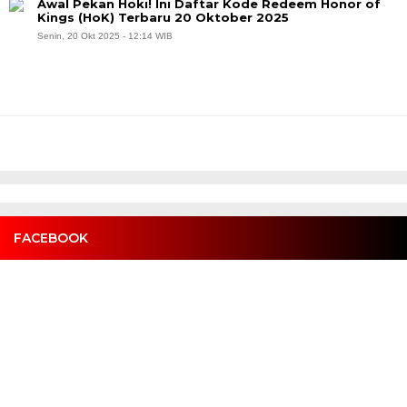
Awal Pekan Hoki! Ini Daftar Kode Redeem Honor of
Kings (HoK) Terbaru 20 Oktober 2025
Senin, 20 Okt 2025 - 12:14 WIB
FACEBOOK