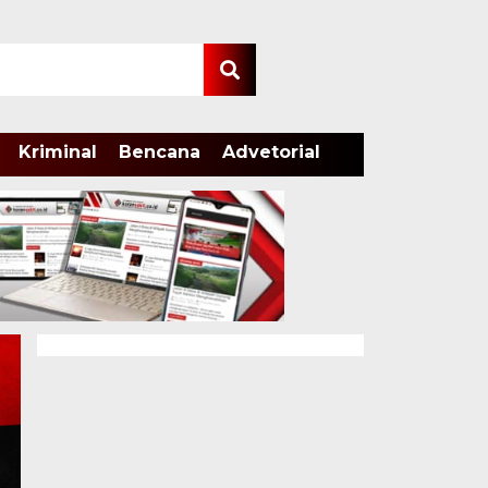
Kriminal
Bencana
Advetorial