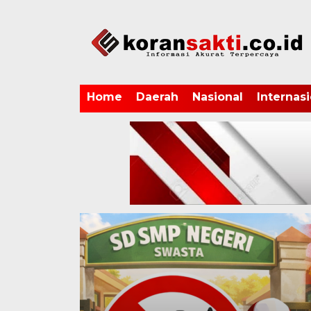
Home
Daerah
Nasional
Internasi