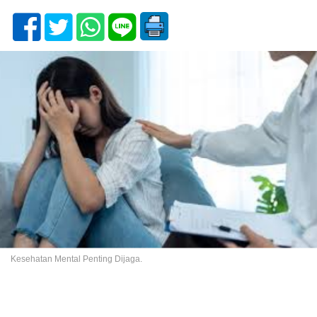
Kesehatan Mental Penting Dijaga.