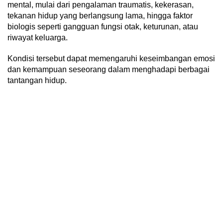
mental, mulai dari pengalaman traumatis, kekerasan,
tekanan hidup yang berlangsung lama, hingga faktor
biologis seperti gangguan fungsi otak, keturunan, atau
riwayat keluarga.
Kondisi tersebut dapat memengaruhi keseimbangan emosi
dan kemampuan seseorang dalam menghadapi berbagai
tantangan hidup.