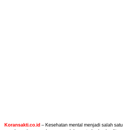
Koransakti.co.id
– Kesehatan mental menjadi salah satu