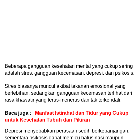
Beberapa gangguan kesehatan mental yang cukup sering
adalah stres, gangguan kecemasan, depresi, dan psikosis.
Stres biasanya muncul akibat tekanan emosional yang
berlebihan, sedangkan gangguan kecemasan terlihat dari
rasa khawatir yang terus-menerus dan tak terkendali.
Baca juga :
Manfaat Istirahat dan Tidur yang Cukup
untuk Kesehatan Tubuh dan Pikiran
Depresi menyebabkan perasaan sedih berkepanjangan,
sementara psikosis dapat memicu halusinasi maupun