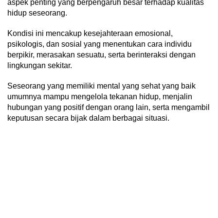
aspek penting yang berpengaruh besar terhadap kualitas
hidup seseorang.
Kondisi ini mencakup kesejahteraan emosional,
psikologis, dan sosial yang menentukan cara individu
berpikir, merasakan sesuatu, serta berinteraksi dengan
lingkungan sekitar.
Seseorang yang memiliki mental yang sehat yang baik
umumnya mampu mengelola tekanan hidup, menjalin
hubungan yang positif dengan orang lain, serta mengambil
keputusan secara bijak dalam berbagai situasi.