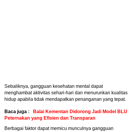
Sebaliknya, gangguan kesehatan mental dapat
menghambat aktivitas sehari-hari dan menurunkan kualitas
hidup apabila tidak mendapatkan penanganan yang tepat.
Baca juga :
Balai Kementan Didorong Jadi Model BLU
Peternakan yang Efisien dan Transparan
Berbagai faktor dapat memicu munculnya gangguan