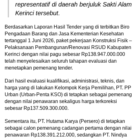
representatif di daerah berjuluk Sakti Alam
Kerinci tersebut.
Berdasarkan Laporan Hasil Tender yang di terbitkan Biro
Pengadaan Barang dan Jasa Kementerian Kesehatan
tertanggal 1 Juni 2026, paket pekerjaan Konstruksi Fisik –
Pelaksanaan Pembangunan/Renovasi RSUD Kabupaten
Kerinci dengan nilai pagu sebesar Rp138.947.000.000
telah menyelesaikan seluruh tahapan evaluasi dan
menetapkan pemenang tender.
Dari hasil evaluasi kualifikasi, administrasi, teknis, dan
harga yang di lakukan Kelompok Kerja Pemilihan, PT. PP
Urban (Urban-Penta KSO) di tetapkan sebagai pemenang
dengan nilai penawaran sekaligus harga terkoreksi
sebesar Rp137.509.300.000.
Sementara itu, PT. Hutama Karya (Persero) di tetapkan
sebagai calon pemenang cadangan pertama dengan nilai
penawaran Rp138.391.212.000, sedangkan PT. Nindya