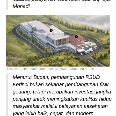
Monadi.
Desain pembangunan dan renovasi RSUD Kabupaten Kerinci
Menurut Bupati, pembangunan RSUD
Kerinci bukan sekadar pembangunan fisik
gedung, tetapi merupakan investasi jangka
panjang untuk meningkatkan kualitas hidup
masyarakat melalui pelayanan kesehatan
yang lebih baik, cepat, dan modern.