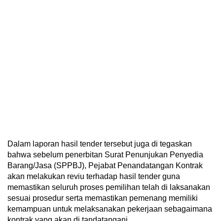
Dalam laporan hasil tender tersebut juga di tegaskan
bahwa sebelum penerbitan Surat Penunjukan Penyedia
Barang/Jasa (SPPBJ), Pejabat Penandatangan Kontrak
akan melakukan reviu terhadap hasil tender guna
memastikan seluruh proses pemilihan telah di laksanakan
sesuai prosedur serta memastikan pemenang memiliki
kemampuan untuk melaksanakan pekerjaan sebagaimana
kontrak yang akan di tandatangani.