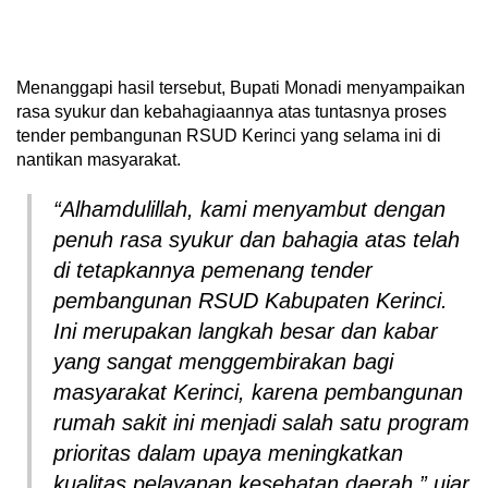
Menanggapi hasil tersebut, Bupati Monadi menyampaikan
rasa syukur dan kebahagiaannya atas tuntasnya proses
tender pembangunan RSUD Kerinci yang selama ini di
nantikan masyarakat.
“Alhamdulillah, kami menyambut dengan
penuh rasa syukur dan bahagia atas telah
di tetapkannya pemenang tender
pembangunan RSUD Kabupaten Kerinci.
Ini merupakan langkah besar dan kabar
yang sangat menggembirakan bagi
masyarakat Kerinci, karena pembangunan
rumah sakit ini menjadi salah satu program
prioritas dalam upaya meningkatkan
kualitas pelayanan kesehatan daerah,” ujar