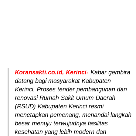
Koransakti.co.id, Kerinci-
Kabar gembira
datang bagi masyarakat Kabupaten
Kerinci. Proses tender pembangunan dan
renovasi Rumah Sakit Umum Daerah
(RSUD) Kabupaten Kerinci resmi
menetapkan pemenang, menandai langkah
besar menuju terwujudnya fasilitas
kesehatan yang lebih modern dan