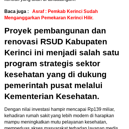
Baca juga :
Asraf : Pemkab Kerinci Sudah
Menganggarkan Pemekaran Kerinci Hilir.
Proyek pembangunan dan
renovasi RSUD Kabupaten
Kerinci ini menjadi salah satu
program strategis sektor
kesehatan yang di dukung
pemerintah pusat melalui
Kementerian Kesehatan.
Dengan nilai investasi hampir mencapai Rp139 miliar,
kehadiran rumah sakit yang lebih modern di harapkan
mampu meningkatkan mutu pelayanan kesehatan,
memperluas akses masyarakat terhadap layanan medis