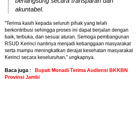
berlangsung secara transparan dan
akuntabel.
“Terima kasih kepada seluruh pihak yang telah
berkontribusi sehingga proses ini dapat berjalan dengan
baik, terbuka, dan sesuai aturan. Semoga pembangunan
RSUD Kerinci nantinya menjadi kebanggaan masyarakat
serta mampu meningkatkan derajat kesehatan masyarakat
Kerinci secara keseluruhan,” ungkapnya.
Baca juga :
Bupati Monadi Terima Audiensi BKKBN
Provinsi Jambi