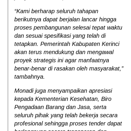
“Kami berharap seluruh tahapan
berikutnya dapat berjalan lancar hingga
proses pembangunan selesai tepat waktu
dan sesuai spesifikasi yang telah di
tetapkan. Pemerintah Kabupaten Kerinci
akan terus mendukung dan mengawal
proyek strategis ini agar manfaatnya
benar-benar di rasakan oleh masyarakat,”
tambahnya.
Monadi juga menyampaikan apresiasi
kepada Kementerian Kesehatan, Biro
Pengadaan Barang dan Jasa, serta
seluruh pihak yang telah bekerja secara
profesional sehingga proses tender dapat