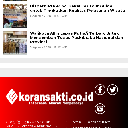
Disparbud Kerinci Bekali 30 Tour Guide
untuk Tingkatkan Kualitas Pelayanan Wisata
6 Agustus 2026 | 11:01 WIB
Walikota Alfin Lepas Putra/i Terbaik Untuk
Mengemban Tugas Paskibraka Nasional dan
Provinsi
5 Agustus 2026 | 11:12 WIB
Copyright @ 2026 Koran
Home
Tentang Kami
Sakti, All Rights Reserved | Al