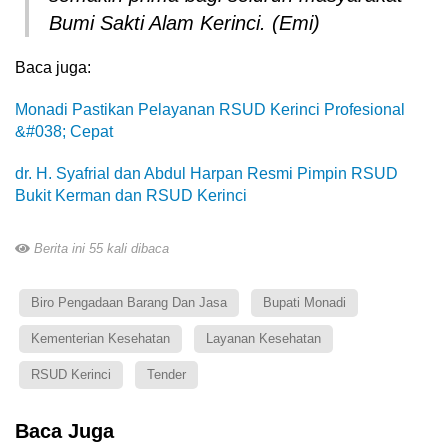
Bumi Sakti Alam Kerinci. (Emi)
Baca juga:
Monadi Pastikan Pelayanan RSUD Kerinci Profesional
&#038; Cepat
dr. H. Syafrial dan Abdul Harpan Resmi Pimpin RSUD
Bukit Kerman dan RSUD Kerinci
Berita ini 55 kali dibaca
Biro Pengadaan Barang Dan Jasa
Bupati Monadi
Kementerian Kesehatan
Layanan Kesehatan
RSUD Kerinci
Tender
Baca Juga