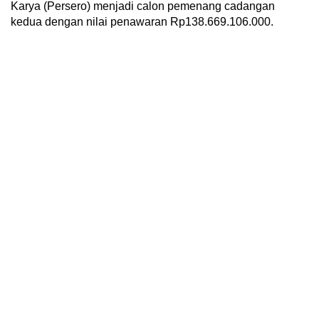
Karya (Persero) menjadi calon pemenang cadangan
kedua dengan nilai penawaran Rp138.669.106.000.