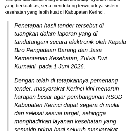
yang berkualitas, serta mendukung terwujudnya sistem
kesehatan yang lebih kuat di Kabupaten Kerinci.
Penetapan hasil tender tersebut di
tuangkan dalam laporan yang di
tandatangani secara elektronik oleh Kepala
Biro Pengadaan Barang dan Jasa
Kementerian Kesehatan, Zulvia Dwi
Kurnaini, pada 1 Juni 2026.
Dengan telah di tetapkannya pemenang
tender, masyarakat Kerinci kini menaruh
harapan besar agar pembangunan RSUD
Kabupaten Kerinci dapat segera di mulai
dan selesai sesuai target, sehingga
menghadirkan layanan kesehatan yang
semakin prima bagi seluruh masyarakat