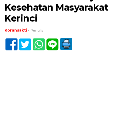
Kesehatan Masyarakat
Kerinci
Koransakti
- Penulis