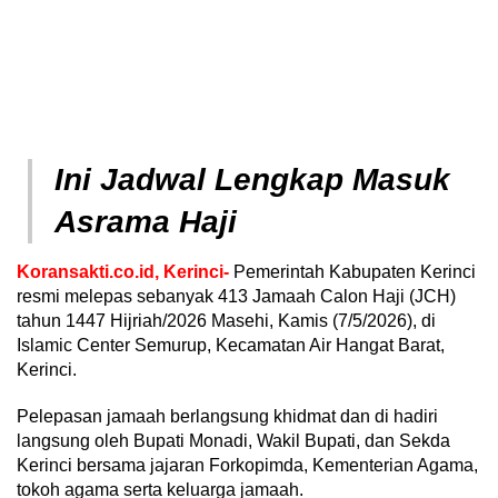
Ini Jadwal Lengkap Masuk
Asrama Haji
Koransakti.co.id, Kerinci-
Pemerintah Kabupaten Kerinci
resmi melepas sebanyak 413 Jamaah Calon Haji (JCH)
tahun 1447 Hijriah/2026 Masehi, Kamis (7/5/2026), di
Islamic Center Semurup, Kecamatan Air Hangat Barat,
Kerinci.
Pelepasan jamaah berlangsung khidmat dan di hadiri
langsung oleh Bupati Monadi, Wakil Bupati, dan Sekda
Kerinci bersama jajaran Forkopimda, Kementerian Agama,
tokoh agama serta keluarga jamaah.