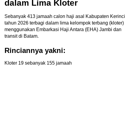
dalam Lima Kloter
Sebanyak 413 jamaah calon haji asal Kabupaten Kerinci
tahun 2026 terbagi dalam lima kelompok terbang (kloter)
menggunakan Embarkasi Haji Antara (EHA) Jambi dan
transit di Batam.
Rinciannya yakni:
Kloter 19 sebanyak 155 jamaah