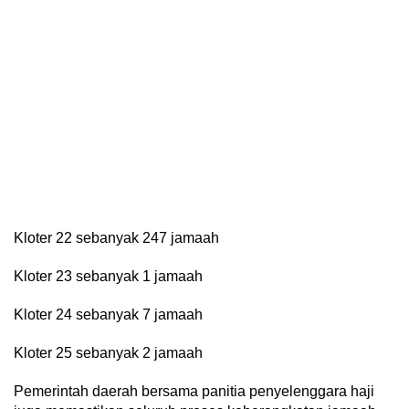
Kloter 22 sebanyak 247 jamaah
Kloter 23 sebanyak 1 jamaah
Kloter 24 sebanyak 7 jamaah
Kloter 25 sebanyak 2 jamaah
Pemerintah daerah bersama panitia penyelenggara haji