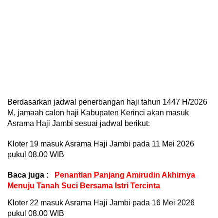
Berdasarkan jadwal penerbangan haji tahun 1447 H/2026
M, jamaah calon haji Kabupaten Kerinci akan masuk
Asrama Haji Jambi sesuai jadwal berikut:
Kloter 19 masuk Asrama Haji Jambi pada 11 Mei 2026
pukul 08.00 WIB
Baca juga :
Penantian Panjang Amirudin Akhirnya
Menuju Tanah Suci Bersama Istri Tercinta
Kloter 22 masuk Asrama Haji Jambi pada 16 Mei 2026
pukul 08.00 WIB