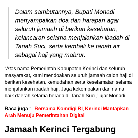
Dalam sambutannya, Bupati Monadi
menyampaikan doa dan harapan agar
seluruh jamaah di berikan kesehatan,
kelancaran selama menjalankan ibadah di
Tanah Suci, serta kembali ke tanah air
sebagai haji yang mabrur.
“Atas nama Pemerintah Kabupaten Kerinci dan seluruh
masyarakat, kami mendoakan seluruh jamaah calon haji di
berikan kesehatan, kemudahan serta keselamatan selama
menjalankan ibadah haji. Jaga kekompakan dan nama
baik daerah selama berada di Tanah Suci,” ujar Monadi.
Baca juga :
Bersama Komdigi RI, Kerinci Mantapkan
Arah Menuju Pemerintahan Digital
Jamaah Kerinci Tergabung