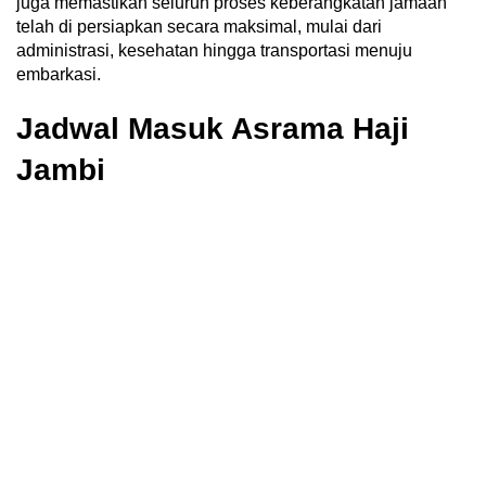
juga memastikan seluruh proses keberangkatan jamaah
telah di persiapkan secara maksimal, mulai dari
administrasi, kesehatan hingga transportasi menuju
embarkasi.
Jadwal Masuk Asrama Haji
Jambi