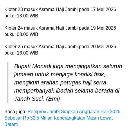
Kloter 23 masuk Asrama Haji Jambi pada 17 Mei 2026
pukul 13.00 WIB
Kloter 24 masuk Asrama Haji Jambi pada 19 Mei 2026
pukul 08.00 WIB
Kloter 25 masuk Asrama Haji Jambi pada 20 Mei 2026
pukul 16.00 WIB
Bupati Monadi juga mengingatkan seluruh
jamaah untuk menjaga kondisi fisik,
mengikuti arahan petugas haji serta
memperbanyak ibadah selama berada di
Tanah Suci. (Emi)
Baca juga:
Pemprov Jambi Siapkan Anggaran Haji 2026
Sebesar Rp 32,5 Miliar, Keberangkatan Masih Lewat
Batam