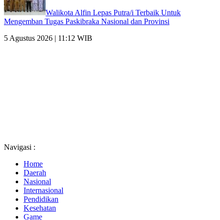
Walikota Alfin Lepas Putra/i Terbaik Untuk
Mengemban Tugas Paskibraka Nasional dan Provinsi
5 Agustus 2026 | 11:12 WIB
Navigasi :
Home
Daerah
Nasional
Internasional
Pendidikan
Kesehatan
Game