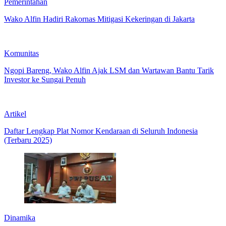
Pemerintahan
Wako Alfin Hadiri Rakornas Mitigasi Kekeringan di Jakarta
Komunitas
Ngopi Bareng, Wako Alfin Ajak LSM dan Wartawan Bantu Tarik
Investor ke Sungai Penuh
Artikel
Daftar Lengkap Plat Nomor Kendaraan di Seluruh Indonesia
(Terbaru 2025)
Dinamika