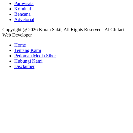
Pariwisata
Kriminal
Bencana
Advetorial
Copyright @ 2026 Koran Sakti, All Rights Reserved | Al Ghifari
Web Developer
Home
Tentang Kami
Pedoman Media Siber
Hubungi Kami
Disclaimer