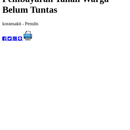
Belum Tuntas
koransakti
- Penulis