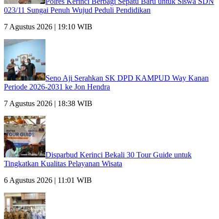
Polres Kerinci Berbagi Sepatu Baru untuk Siswa SDN
023/11 Sungai Penuh Wujud Peduli Pendidikan
7 Agustus 2026 | 19:10 WIB
Seno Aji Serahkan SK DPD KAMPUD Way Kanan
Periode 2026-2031 ke Jon Hendra
7 Agustus 2026 | 18:38 WIB
Disparbud Kerinci Bekali 30 Tour Guide untuk
Tingkatkan Kualitas Pelayanan Wisata
6 Agustus 2026 | 11:01 WIB