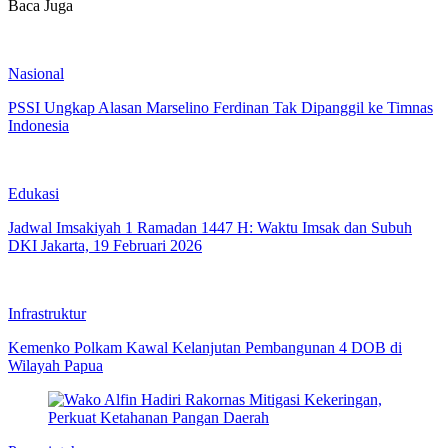
Baca Juga
Nasional
PSSI Ungkap Alasan Marselino Ferdinan Tak Dipanggil ke Timnas
Indonesia
Edukasi
Jadwal Imsakiyah 1 Ramadan 1447 H: Waktu Imsak dan Subuh
DKI Jakarta, 19 Februari 2026
Infrastruktur
Kemenko Polkam Kawal Kelanjutan Pembangunan 4 DOB di
Wilayah Papua