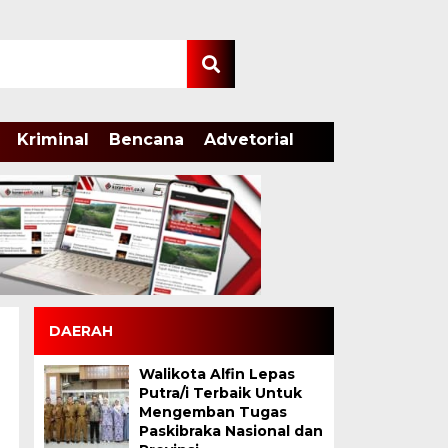
Kriminal
Bencana
Advetorial
DAERAH
Walikota Alfin Lepas
Putra/i Terbaik Untuk
Mengemban Tugas
Paskibraka Nasional dan