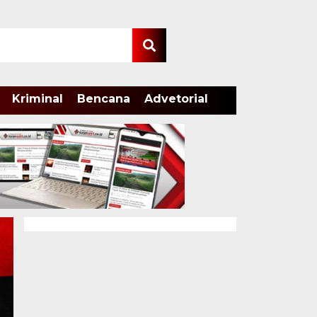
Kriminal
Bencana
Advetorial