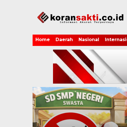
Home
Daerah
Nasional
Internasi