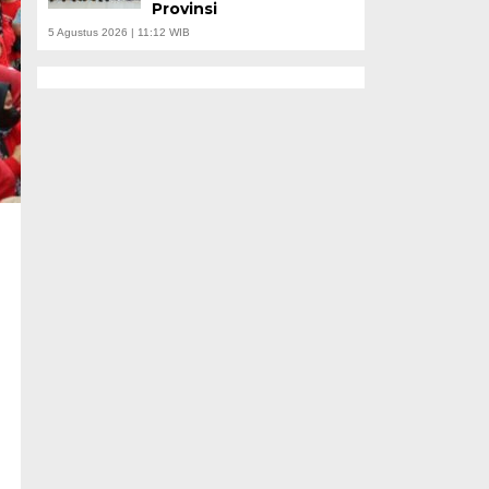
Provinsi
5 Agustus 2026 | 11:12 WIB