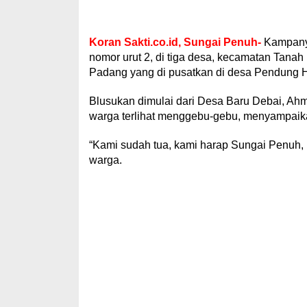
Koran Sakti.co.id, Sungai Penuh-
Kampanye
nomor urut 2, di tiga desa, kecamatan Tanah
Padang yang di pusatkan di desa Pendung Hia
Blusukan dimulai dari Desa Baru Debai, Ahm
warga terlihat menggebu-gebu, menyampaik
“Kami sudah tua, kami harap Sungai Penuh,
warga.