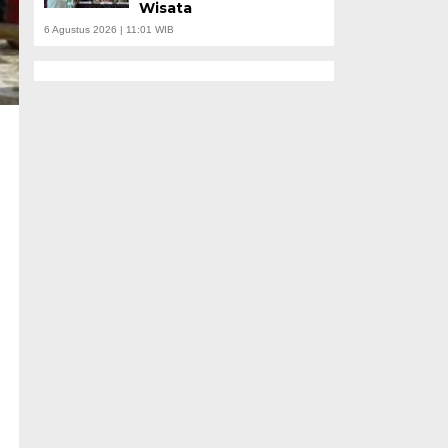
Wisata
6 Agustus 2026 | 11:01 WIB