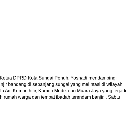
 Ketua DPRD Kota Sungai Penuh, Yoshadi mendampingi
ir bandang di sepanjang sungai yang melintasi di wilayah
 Air, Kumun hilir, Kumun Mudik dan Muara Jaya yang terjadi
 rumah warga dan tempat ibadah terendam banjir. , Sabtu