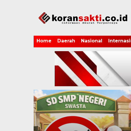
Home
Daerah
Nasional
Internasi