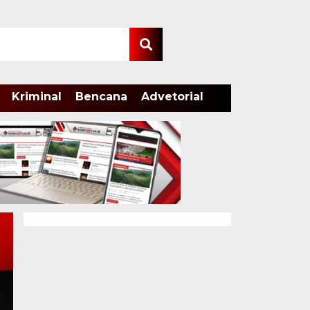
Kriminal
Bencana
Advetorial