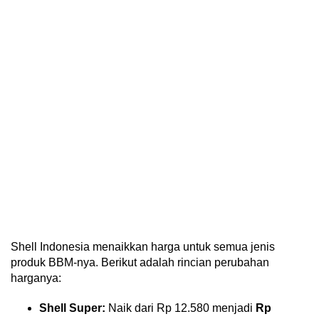
Shell Indonesia menaikkan harga untuk semua jenis
produk BBM-nya. Berikut adalah rincian perubahan
harganya:
Shell Super:
Naik dari Rp 12.580 menjadi
Rp