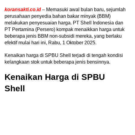
koransakti.co.id
– Memasuki awal bulan baru, sejumlah
perusahaan penyedia bahan bakar minyak (BBM)
melakukan penyesuaian harga. PT Shell Indonesia dan
PT Pertamina (Persero) kompak menaikkan harga untuk
beberapa jenis BBM non-subsidi mereka, yang berlaku
efektif mulai hari ini, Rabu, 1 Oktober 2025.
Kenaikan harga di SPBU Shell terjadi di tengah kondisi
kelangkaan stok untuk beberapa jenis bensinnya.
Kenaikan Harga di SPBU
Shell