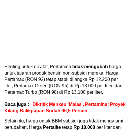
Penting untuk dicatat, Pertamina
tidak mengubah
harga
untuk jajaran produk bensin non-subsidi mereka. Harga
Pertamax (RON 92) tetap stabil di angka Rp 12.200 per
liter, Pertamax Green (RON 95) di Rp 13.000 per liter, dan
Pertamax Turbo (RON 98) di Rp 13.100 per liter.
Baca juga :
Dikritik Menkeu 'Malas', Pertamina: Proyek
Kilang Balikpapan Sudah 96,5 Persen
Selain itu, harga untuk BBM subsidi juga tidak mengalami
perubahan. Harga
Pertalite
tetap
Rp 10.000
per liter dan