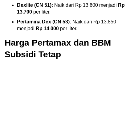
Dexlite (CN 51):
Naik dari Rp 13.600 menjadi
Rp
13.700
per liter.
Pertamina Dex (CN 53):
Naik dari Rp 13.850
menjadi
Rp 14.000
per liter.
Harga Pertamax dan BBM
Subsidi Tetap