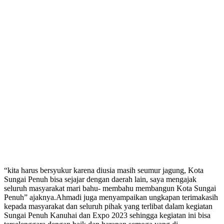
“kita harus bersyukur karena diusia masih seumur jagung, Kota
Sungai Penuh bisa sejajar dengan daerah lain, saya mengajak
seluruh masyarakat mari bahu- membahu membangun Kota Sungai
Penuh” ajaknya.
Ahmadi juga menyampaikan ungkapan terimakasih
kepada masyarakat dan seluruh pihak yang terlibat dalam kegiatan
Sungai Penuh Kanuhai dan Expo 2023 sehingga kegiatan ini bisa