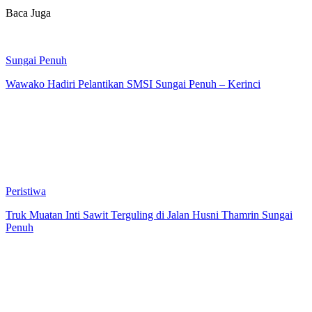
Baca Juga
Sungai Penuh
Wawako Hadiri Pelantikan SMSI Sungai Penuh – Kerinci
Peristiwa
Truk Muatan Inti Sawit Terguling di Jalan Husni Thamrin Sungai
Penuh