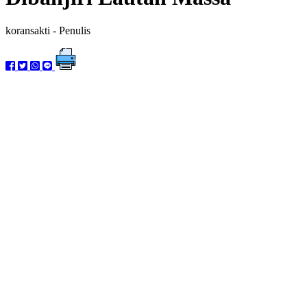
koransakti
- Penulis