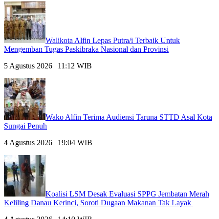
Walikota Alfin Lepas Putra/i Terbaik Untuk
Mengemban Tugas Paskibraka Nasional dan Provinsi
5 Agustus 2026 | 11:12 WIB
Wako Alfin Terima Audiensi Taruna STTD Asal Kota
Sungai Penuh
4 Agustus 2026 | 19:04 WIB
Koalisi LSM Desak Evaluasi SPPG Jembatan Merah
Keliling Danau Kerinci, Soroti Dugaan Makanan Tak Layak