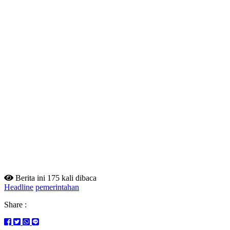
Berita ini 175 kali dibaca
Headline
pemerintahan
Share :