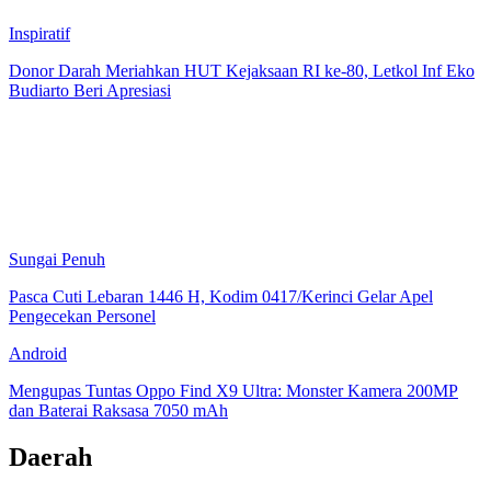
Inspiratif
Donor Darah Meriahkan HUT Kejaksaan RI ke-80, Letkol Inf Eko
Budiarto Beri Apresiasi
Sungai Penuh
Pasca Cuti Lebaran 1446 H, Kodim 0417/Kerinci Gelar Apel
Pengecekan Personel
Android
Mengupas Tuntas Oppo Find X9 Ultra: Monster Kamera 200MP
dan Baterai Raksasa 7050 mAh
Daerah