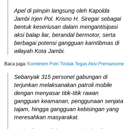
Apel di pimpin langsung oleh Kapolda
Jambi Irjen Pol. Krisno H. Siregar sebagai
bentuk keseriusan dalam mengantisipasi
aksi balap liar, berandal bermotor, serta
berbagai potensi gangguan kamtibmas di
wilayah Kota Jambi.
Baca juga:
Komitmen Polri Tindak Tegas Aksi Premanisme
Sebanyak 315 personel gabungan di
terjunkan melaksanakan patroli mobile
dengan menyasar titik-titik rawan
gangguan keamanan, penggunaan senjata
tajam, hingga gangguan kebisingan yang
meresahkan masyarakat.