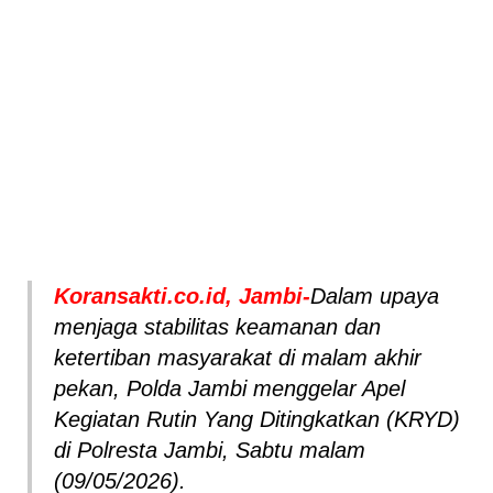
Koransakti.co.id, Jambi-
Dalam upaya
menjaga stabilitas keamanan dan
ketertiban masyarakat di malam akhir
pekan, Polda Jambi menggelar Apel
Kegiatan Rutin Yang Ditingkatkan (KRYD)
di Polresta Jambi, Sabtu malam
(09/05/2026).