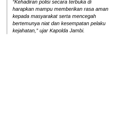
“Kehadiran polisi secara terbuka di
harapkan mampu memberikan rasa aman
kepada masyarakat serta mencegah
bertemunya niat dan kesempatan pelaku
kejahatan,” ujar Kapolda Jambi.