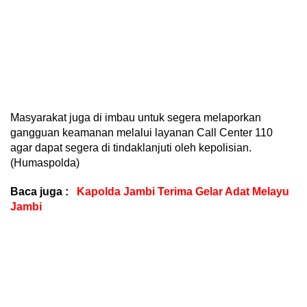
Masyarakat juga di imbau untuk segera melaporkan
gangguan keamanan melalui layanan Call Center 110
agar dapat segera di tindaklanjuti oleh kepolisian.
(Humaspolda)
Baca juga :
Kapolda Jambi Terima Gelar Adat Melayu
Jambi