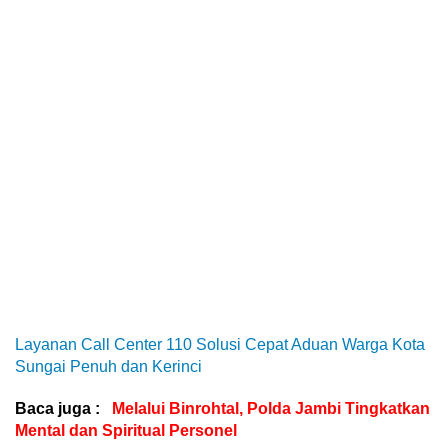
Layanan Call Center 110 Solusi Cepat Aduan Warga Kota
Sungai Penuh dan Kerinci
Baca juga :
Melalui Binrohtal, Polda Jambi Tingkatkan
Mental dan Spiritual Personel