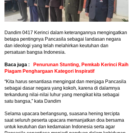
Dandim 0417 Kerinci dalam keterangannya mengingatkan
betapa pentingnya Pancasila sebagai landasan negara
dan ideologi yang telah melahirkan keutuhan dan
persatuan bangsa Indonesia.
Baca juga :
Penurunan Stunting, Pemkab Kerinci Raih
Piagam Penghargaan Kategori Inspiratif
“Kita harus senantiasa mengingat dan menjaga Pancasila
sebagai dasar negara yang kokoh, karena di dalamnya
terkandung nilai-nilai luhur yang mengikat kita sebagai
satu bangsa,” kata Dandim
Selama upacara berlangsung, suasana hening tercipta
saat seluruh peserta upacara memanjatkan doa bersama
untuk keutuhan dan kedamaian Indonesia serta agar