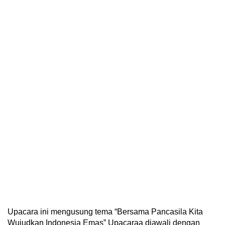
Upacara ini mengusung tema “Bersama Pancasila Kita
Wujudkan Indonesia Emas” Upacaraa diawali dengan