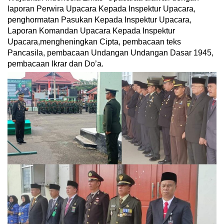
laporan Perwira Upacara Kepada Inspektur Upacara,
penghormatan Pasukan Kepada Inspektur Upacara,
Laporan Komandan Upacara Kepada Inspektur
Upacara,mengheningkan Cipta, pembacaan teks
Pancasila, pembacaan Undangan Undangan Dasar 1945,
pembacaan Ikrar dan Do’a.