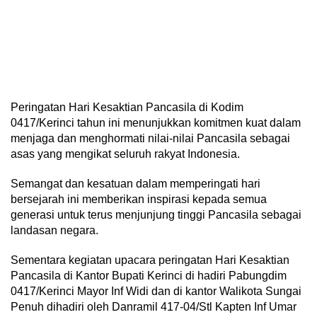
Peringatan Hari Kesaktian Pancasila di Kodim
0417/Kerinci tahun ini menunjukkan komitmen kuat dalam
menjaga dan menghormati nilai-nilai Pancasila sebagai
asas yang mengikat seluruh rakyat Indonesia.
Semangat dan kesatuan dalam memperingati hari
bersejarah ini memberikan inspirasi kepada semua
generasi untuk terus menjunjung tinggi Pancasila sebagai
landasan negara.
Sementara kegiatan upacara peringatan Hari Kesaktian
Pancasila di Kantor Bupati Kerinci di hadiri Pabungdim
0417/Kerinci Mayor Inf Widi dan di kantor Walikota Sungai
Penuh dihadiri oleh Danramil 417-04/Stl Kapten Inf Umar