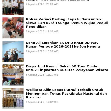
7 Agustus 2026 | 20:03 WIB
Polres Kerinci Berbagi Sepatu Baru untuk
Siswa SDN 023/11 Sungai Penuh Wujud Peduli
Pendidikan
7 Agustus 2026 | 19:10 WIB
Seno Aji Serahkan SK DPD KAMPUD Way
Kanan Periode 2026-2031 ke Jon Hendra
7 Agustus 2026 | 18:38 WIB
Disparbud Kerinci Bekali 30 Tour Guide
untuk Tingkatkan Kualitas Pelayanan Wisata
6 Agustus 2026 | 11:01 WIB
Walikota Alfin Lepas Putra/i Terbaik Untuk
Mengemban Tugas Paskibraka Nasional dan
Provinsi
5 Agustus 2026 | 11:12 WIB