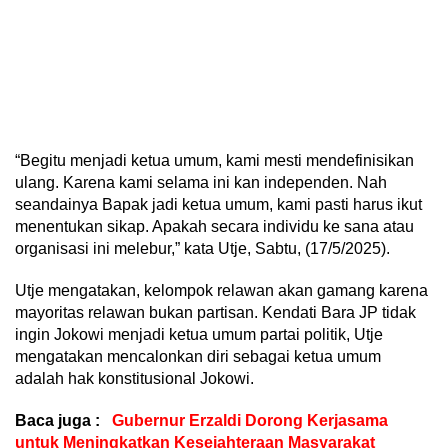
“Begitu menjadi ketua umum, kami mesti mendefinisikan
ulang. Karena kami selama ini kan independen. Nah
seandainya Bapak jadi ketua umum, kami pasti harus ikut
menentukan sikap. Apakah secara individu ke sana atau
organisasi ini melebur,” kata Utje, Sabtu, (17/5/2025).
Utje mengatakan, kelompok relawan akan gamang karena
mayoritas relawan bukan partisan. Kendati Bara JP tidak
ingin Jokowi menjadi ketua umum partai politik, Utje
mengatakan mencalonkan diri sebagai ketua umum
adalah hak konstitusional Jokowi.
Baca juga :
Gubernur Erzaldi Dorong Kerjasama
untuk Meningkatkan Kesejahteraan Masyarakat