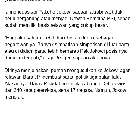
Ia menegaskan Pakdhe Jokowi sapaan akrabnya, tidak
perlu bergabung atau menjadi Dewan Pembina PSI, sebab
sudah memiliki basis relawan yang cukup besar.
“Enggak usahlah. Lebih baik beliau duduk sebagai
negarawan ya. Banyak simpatisan-simpatisan di luar partai
atau di dalam partai lebih berharap Pak Jokowi posisinya
duduk di tengah,” ucap Reagen sapaan akrabnya.
Dirinya menjelaskan, pernah mengusulkan ke Jokowi agar
relawan Bara JP membuat partai politik tiga bulan lalu.
Alasannya, Bara JP sudah memiliki cabang di 34 provinsi
dan 340 kabupaten/kota, serta 17 negara. Namun, Jokowi
menolak.