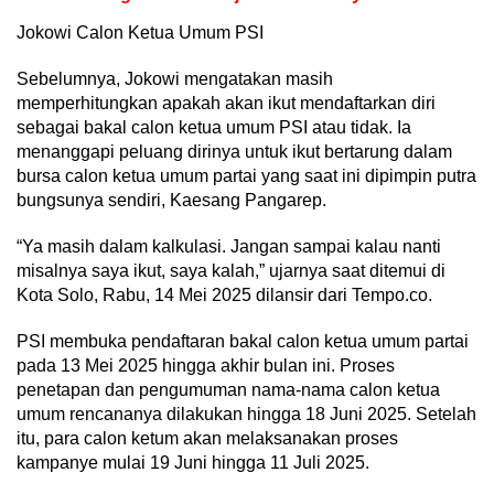
Jokowi Calon Ketua Umum PSI
Sebelumnya, Jokowi mengatakan masih
memperhitungkan apakah akan ikut mendaftarkan diri
sebagai bakal calon ketua umum PSI atau tidak. Ia
menanggapi peluang dirinya untuk ikut bertarung dalam
bursa calon ketua umum partai yang saat ini dipimpin putra
bungsunya sendiri, Kaesang Pangarep.
“Ya masih dalam kalkulasi. Jangan sampai kalau nanti
misalnya saya ikut, saya kalah,” ujarnya saat ditemui di
Kota Solo, Rabu, 14 Mei 2025 dilansir dari Tempo.co.
PSI membuka pendaftaran bakal calon ketua umum partai
pada 13 Mei 2025 hingga akhir bulan ini. Proses
penetapan dan pengumuman nama-nama calon ketua
umum rencananya dilakukan hingga 18 Juni 2025. Setelah
itu, para calon ketum akan melaksanakan proses
kampanye mulai 19 Juni hingga 11 Juli 2025.