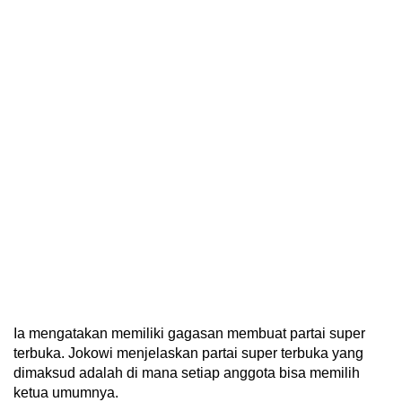
Ia mengatakan memiliki gagasan membuat partai super
terbuka. Jokowi menjelaskan partai super terbuka yang
dimaksud adalah di mana setiap anggota bisa memilih
ketua umumnya.