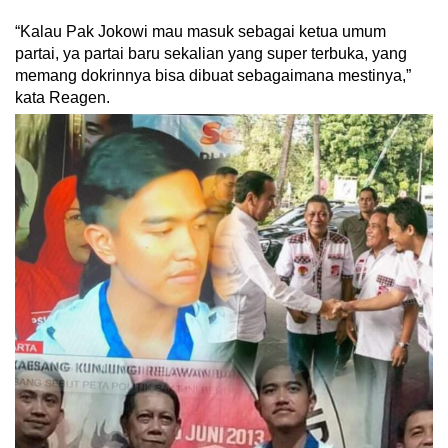
“Kalau Pak Jokowi mau masuk sebagai ketua umum
partai, ya partai baru sekalian yang super terbuka, yang
memang dokrinnya bisa dibuat sebagaimana mestinya,”
kata Reagen.