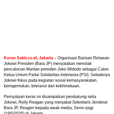
Koran Sakti.co.id, Jakarta –
Organisasi Barisan Relawan
Jokowi Presiden (Bara JP) menyatakan menolak
pencalonan Mantan presiden Joko Widodo sebagai Calon
Ketua Umum Partai Solidaritas Indonesia (PSI). Sebaiknya
Jokowi fokus pada kegiatan sosial kemasyarakatan,
kemajemukan, toleransi dan kebhinekaan.
Pernyataan keras ini disampaikan pendukung setia
Jokowi, Relly Reagan yang menjabat Sekretaris Jenderal
Bara JP, Reagen kepada awak media, Senin pagi
(19/5/2025) di Jakarta.