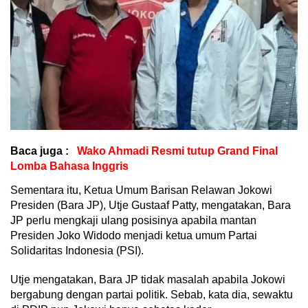
Baca juga :
Wako Ahmadi Resmi tutup Grand Final
Lomba Bahasa Inggris
Sementara itu, Ketua Umum Barisan Relawan Jokowi
Presiden (Bara JP), Utje Gustaaf Patty, mengatakan, Bara
JP perlu mengkaji ulang posisinya apabila mantan
Presiden Joko Widodo menjadi ketua umum Partai
Solidaritas Indonesia (PSI).
Utje mengatakan, Bara JP tidak masalah apabila Jokowi
bergabung dengan partai politik. Sebab, kata dia, sewaktu