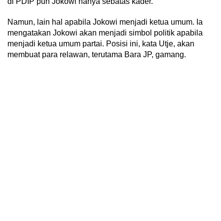
di PDIP pun Jokowi hanya sebatas kader.
Namun, lain hal apabila Jokowi menjadi ketua umum. Ia
mengatakan Jokowi akan menjadi simbol politik apabila
menjadi ketua umum partai. Posisi ini, kata Utje, akan
membuat para relawan, terutama Bara JP, gamang.